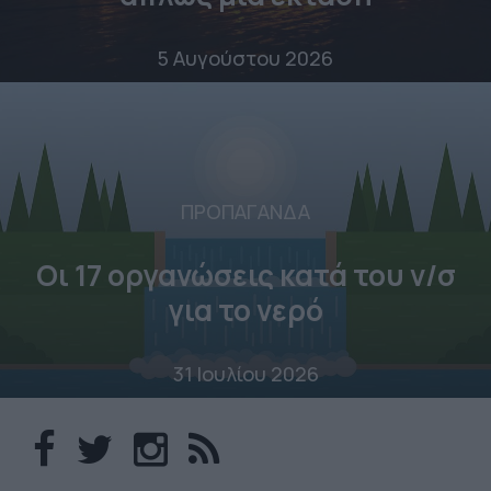
5 Αυγούστου 2026
ΠΡΟΠΑΓΑΝΔΑ
Οι 17 οργανώσεις κατά του ν/σ
για το νερό
31 Ιουλίου 2026