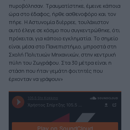
πυροβόλησαν. Τραυματίστηκε, έμεινε κάποια
ώρα στο έδαφος, ήρθε ασθενοφόρο και τον
πήρε. Η Αστυνομία διέρρεε, τουλάχιστον
αυτό έλεγε σε κόσμο που συγκεντρώθηκε, ότι
πρόκειται για κάποιο εγκληματία. Το σημείο
είναι μέσα στο Πανεπιστήμιο, μπροστά στη
Σχολή Πολιτικών Μηχανικών, στην κεντρική
πύλη του Ζωγράφου. Στα 30 μέτρα είναι η
στάση που ήταν γεμάτη φοιτητές που
έρχονταν να γράψουν»