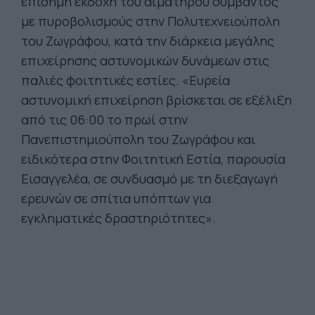
επίσημη εκδοχή του αιματηρού συμβάντος
με πυροβολισμούς στην Πολυτεχνειούπολη
του Ζωγράφου, κατά την διάρκεια μεγάλης
επιχείρησης αστυνομικών δυνάμεων στις
παλιές φοιτητικές εστίες. «Ευρεία
αστυνομική επιχείρηση βρίσκεται σε εξέλιξη
από τις 06:00 το πρωί στην
Πανεπιστημιούπολη του Ζωγράφου και
ειδικότερα στην Φοιτητική Εστία, παρουσία
Εισαγγελέα, σε συνδυασμό με τη διεξαγωγή
ερευνών σε σπίτια υπόπτων για
εγκληματικές δραστηριότητες».