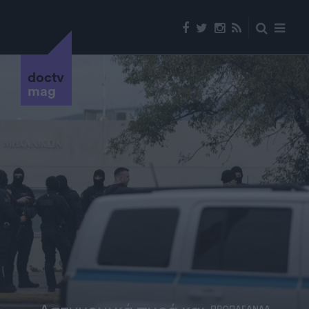
doctv
mag
ΠΡΟΠΑΓΑΝΔΑ