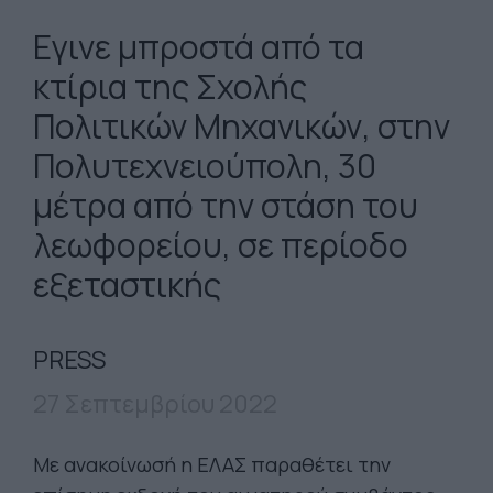
Εγινε μπροστά από τα
κτίρια της Σχολής
Πολιτικών Μηχανικών, στην
Πολυτεχνειούπολη, 30
μέτρα από την στάση του
λεωφορείου, σε περίοδο
εξεταστικής
PRESS
27 Σεπτεμβρίου 2022
Mε ανακοίνωσή η ΕΛΑΣ παραθέτει την