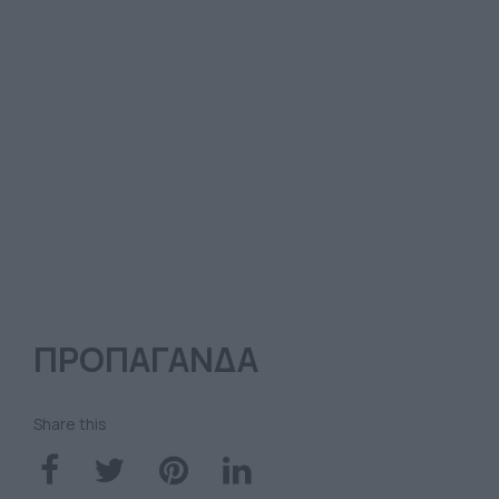
ΠΡΟΠΑΓΑΝΔΑ
Share this