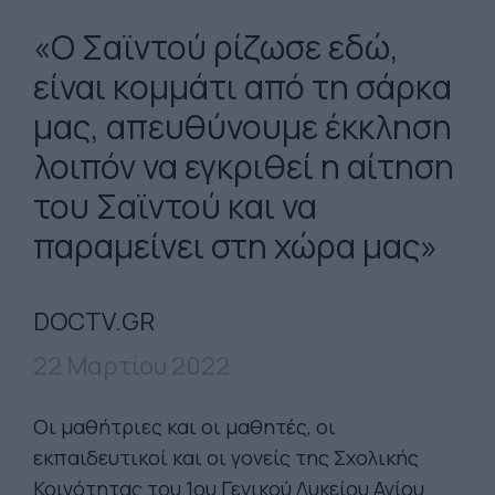
«Ο Σαϊντού ρίζωσε εδώ,
είναι κομμάτι από τη σάρκα
μας, απευθύνουμε έκκληση
λοιπόν να εγκριθεί η αίτηση
του Σαϊντού και να
παραμείνει στη χώρα μας»
DOCTV.GR
22 Μαρτίου 2022
Οι μαθήτριες και οι μαθητές, οι
εκπαιδευτικοί και οι γονείς της Σχολικής
Κοινότητας του 1ου Γενικού Λυκείου Αγίου