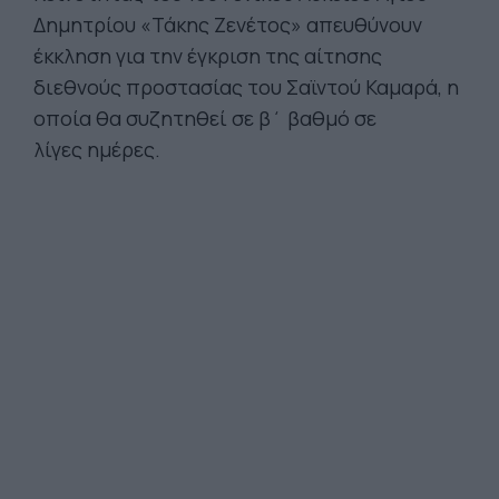
Δημητρίου «Τάκης Ζενέτος» απευθύνουν
έκκληση για την έγκριση της αίτησης
διεθνούς προστασίας του Σαϊντού Καμαρά, η
οποία θα συζητηθεί σε β΄ βαθμό σε
λίγες ημέρες.