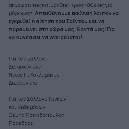
ακύρωση της επίμοχθης προσπάθειας για
μόρφωση!
Απευθύνουμε έκκληση λοιπόν να
εγκριθεί η αίτηση του Σαϊντού και να
παραμείνει στη χώρα μας. Κοντά μας! Για
να συνεχίσει να ονειρεύεται!
Για τον Σύλλογο
Διδασκόντων
Νίκος Π. Κακλαμάνος
Διευθυντής
Για τον Σύλλογο Γονέων
και Κηδεμόνων
Θέμης Παπαδόπουλος
Πρόεδρος