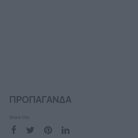
ΠΡΟΠΑΓΑΝΔΑ
Share this