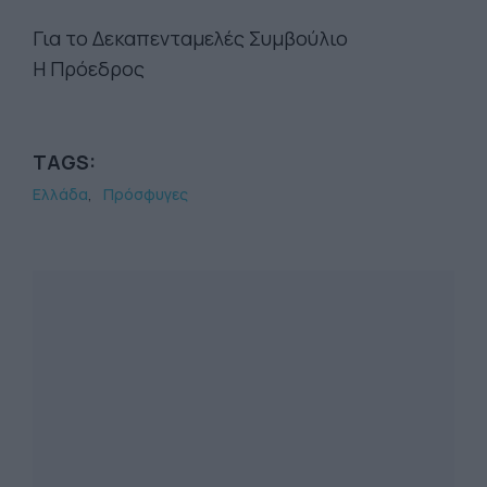
Για το Δεκαπενταμελές Συμβούλιο
Η Πρόεδρος
TAGS:
Ελλάδα
Πρόσφυγες