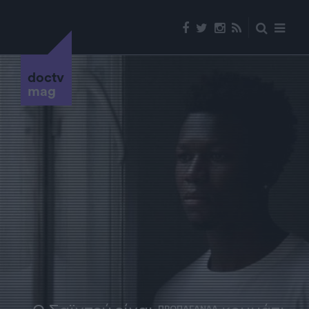
doctv
mag
ΠΡΟΠΑΓΑΝΔΑ