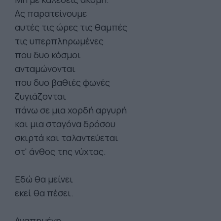
Ας παρατείνουμε
αυτές τις ώρες τις θαμπές
τις υπερπληρωμένες
που δυο κόσμοι
ανταμώνονται
που δυο βαθιές φωνές
ζυγιάζονται
πάνω σε μια χορδή αργυρή
και μια σταγόνα δρόσου
σκιρτά και ταλαντεύεται
στ' άνθος της νύχτας.
Εδώ θα μείνει
εκεί θα πέσει.
Αγαπημένη