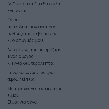
βαθύτερα απ’ τα δάχτυλα.
Ενώνεται.
Τώρα
με τη δική σου αναπνοή
ρυθμίζεται το βήμα μου
κι ο σφυγμός μου.
Δυό μήνες που δε σμίξαμε.
Ένας αιώνας
κ’ εννιά δευτερόλεπτα.
Τι να τα κάνω τ’ άστρα
αφού λείπεις;
Με το κόκκινο του αίματος
είμαι.
Είμαι για σένα.