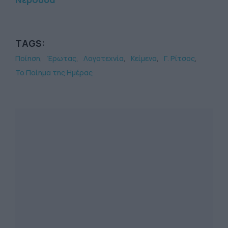
TAGS:
Ποίηση
Έρωτας
Λογοτεχνία
Κείμενα
Γ. Ρίτσος
Το Ποίημα της Ημέρας