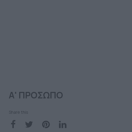
Α' ΠΡΟΣΩΠΟ
Share this