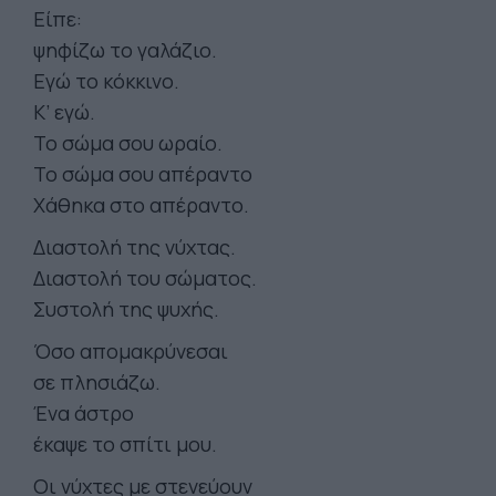
Είπε:
ψηφίζω το γαλάζιο.
Εγώ το κόκκινο.
Κ’ εγώ.
Το σώμα σου ωραίο.
Το σώμα σου απέραντο
Χάθηκα στο απέραντο.
Διαστολή της νύχτας.
Διαστολή του σώματος.
Συστολή της ψυχής.
Όσο απομακρύνεσαι
σε πλησιάζω.
Ένα άστρο
έκαψε το σπίτι μου.
Οι νύχτες με στενεύουν