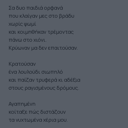
Σα δυο παιδιά ορφανά
που κλαίγαν μες στο βράδυ
χωρίς ψωμί
και κοιμηθήκαν τρέμοντας
πάνω στο χιόνι.
Κρύωναν μα δεν επαιτούσαν.
Κρατούσαν
ένα λουλούδι σιωπηλό
και παίζαν τρυφερά κι αδέξια
στους ραγισμένους δρόμους.
Αγαπημένη
κοίταξε πώς διστάζουν
τα νυχτωμένα χέρια μου.