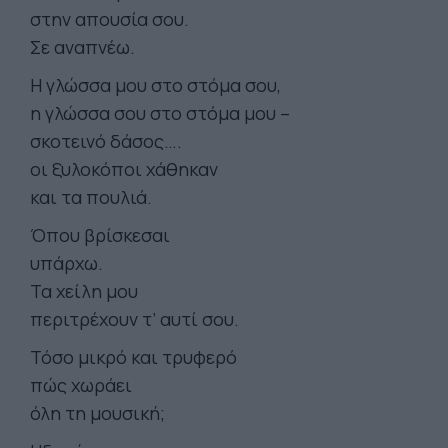
στην απουσία σου.
Σε αναπνέω.
Η γλώσσα μου στο στόμα σου,
η γλώσσα σου στο στόμα μου –
σκοτεινό δάσος….
οι ξυλοκόποι χάθηκαν
και τα πουλιά.
Όπου βρίσκεσαι
υπάρχω.
Τα χείλη μου
περιτρέχουν τ’ αυτί σου.
Τόσο μικρό και τρυφερό
πώς χωράει
όλη τη μουσική;