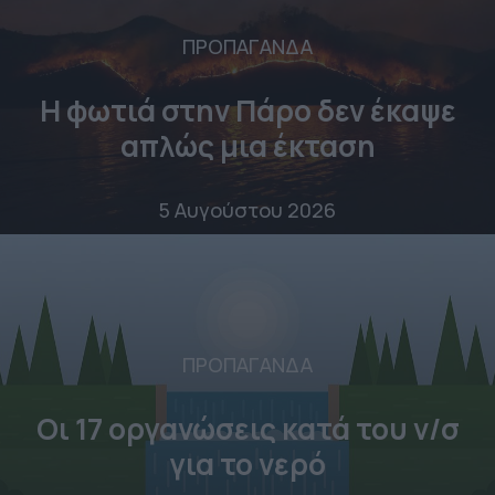
ΠΡΟΠΑΓΑΝΔΑ
Η φωτιά στην Πάρο δεν έκαψε
απλώς μια έκταση
5 Αυγούστου 2026
ΠΡΟΠΑΓΑΝΔΑ
Οι 17 οργανώσεις κατά του ν/σ
για το νερό