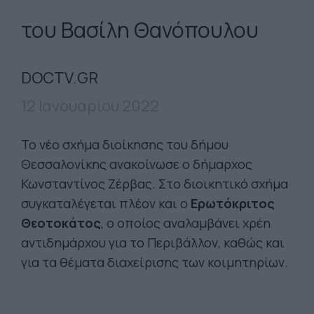
του Βασίλη Θανόπουλου
DOCTV.GR
12 Ιανουαρίου 2022
Το νέο σχήμα διοίκησης του δήμου
Θεσσαλονίκης ανακοίνωσε ο δήμαρχος
Κωνσταντίνος Ζέρβας. Στο διοικητικό σχήμα
συγκαταλέγεται πλέον και ο
Ερωτόκριτος
Θεοτοκάτος
, ο οποίος αναλαμβάνει χρέη
αντιδημάρχου για το Περιβάλλον, καθώς και
για τα θέματα διαχείρισης των κοιμητηρίων.