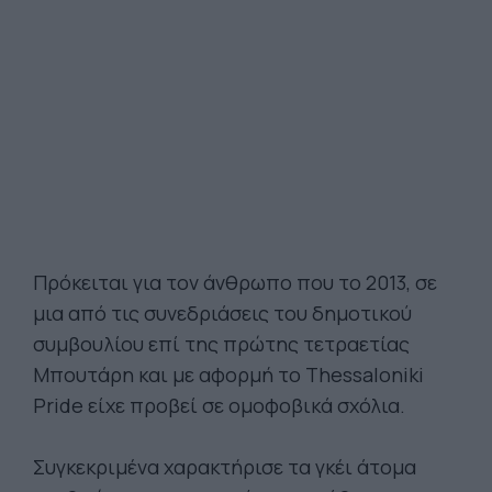
Πρόκειται για τον άνθρωπο που το 2013, σε
μια από τις συνεδριάσεις του δημοτικού
συμβουλίου επί της πρώτης τετραετίας
Μπουτάρη και με αφορμή το Thessaloniki
Pride είχε προβεί σε ομοφοβικά σχόλια.
Συγκεκριμένα χαρακτήρισε τα γκέι άτομα