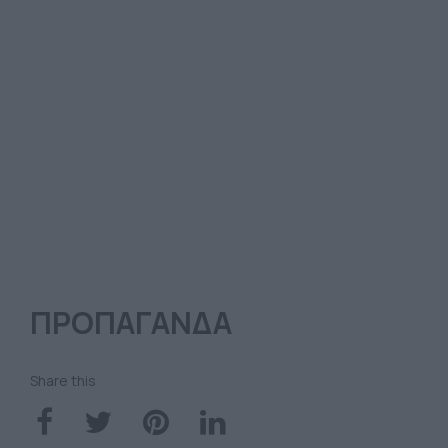
ΠΡΟΠΑΓΑΝΔΑ
Share this