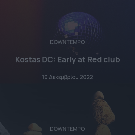
DOWNTEMPO
Kostas DC: Early at Red club
19 Δεκεμβρίου 2022
DOWNTEMPO