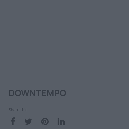
DOWNTEMPO
Share this