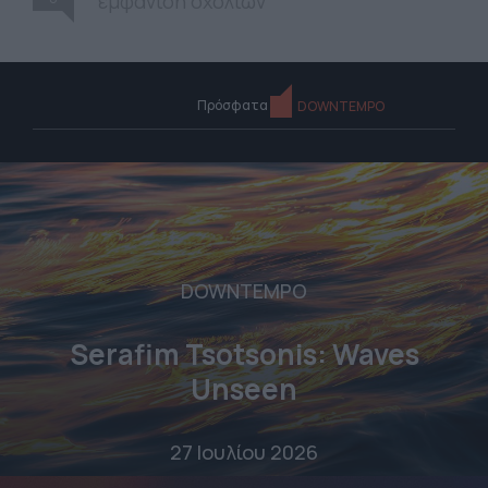
εμφάνιση σχολίων
Πρόσφατα
DOWNTEMPO
DOWNTEMPO
Serafim Tsotsonis: Waves
Unseen
27 Ιουλίου 2026