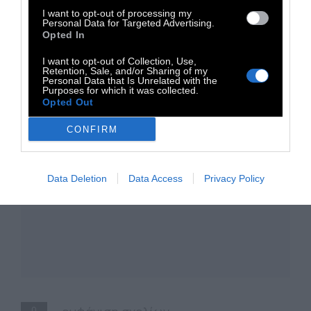
Radiodoc.gr
I want to opt-out of processing my
Personal Data for Targeted Advertising.
Opted In
I want to opt-out of Collection, Use,
Retention, Sale, and/or Sharing of my
Personal Data that Is Unrelated with the
Purposes for which it was collected.
Opted Out
CONFIRM
Data Deletion
Data Access
Privacy Policy
0