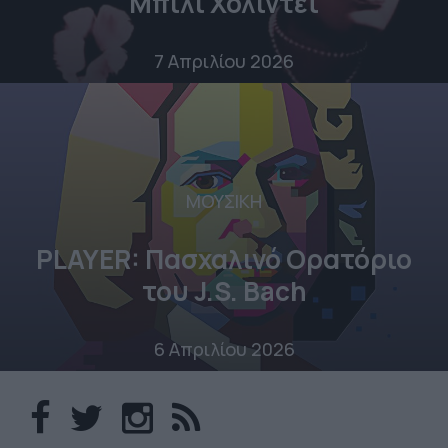
Μπίλι Χόλιντεϊ
7 Απριλίου 2026
ΜΟΥΣΙΚΗ
PLAYER: Πασχαλινό Ορατόριο
του J.S. Bach
6 Απριλίου 2026