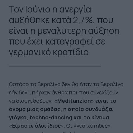
Τον Ιούνιο η ανεργία
αυξήθηκε κατά 2,7%, που
είναι η μεγαλύτερη αύξηση
που έχει καταγραφεί σε
γερμανικό κρατίδιο
Ωστόσο το Βερολίνο δεν θα ήταν το Βερολίνο
εάν δεν υπήρχαν άνθρωποι που συνεχίζουν
να διασκεδάζουν.
«Meditanzion» είναι το
όνομα μιας ομάδας, η οποία συνδυάζει
γιόγκα, techno-dancing και το κίνημα
«Είμαστε όλοι ίδιοι».
Οι «νεο-χίπηδες»