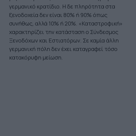
γερμανικό κρατίδιο. Η δε πληρότητα στα
ξενοδοχεία δεν είναι 80% ή 90% όπως
συνήθως, αλλά 10% ή 20%. «Καταστροφική»
χαρακτηρίζει την κατάσταση ο Σύνδεσμος
Ξενοδόχων και Εστιατόρων. Σε καμία άλλη
γερμανική πόλη δεν έχει καταγραφεί τόσο
κατακόρυφη μείωση.