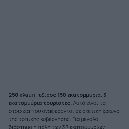
250 κλαμπ, τζίρος 150 εκατομμύρια, 3
εκατομμύρια τουρίστες.
Αυτά είναι τα
στοιχεία που αναφέρονται σε σχετική έρευνα
της τοπικής κυβέρνησης. Για μεγάλο
διάστημα η πόλη των 3,7 εκατομμυρίων