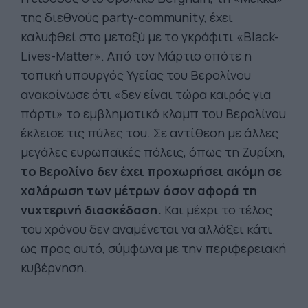
της διεθνούς party-community, έχει
καλυφθεί στο μεταξύ με το γκράφιτι «Black-
Lives-Matter». Από τον Μάρτιο οπότε η
τοπική υπουργός Υγείας του Βερολίνου
ανακοίνωσε ότι «δεν είναι τώρα καιρός για
πάρτι» το εμβληματικό κλαμπ του Βερολίνου
έκλεισε τις πύλες του. Σε αντίθεση με άλλες
μεγάλες ευρωπαϊκές πόλεις, όπως τη Ζυρίχη,
το Βερολίνο δεν έχει προχωρήσει ακόμη σε
χαλάρωση των μέτρων όσον αφορά τη
νυχτερινή διασκέδαση.
Και μέχρι το τέλος
του χρόνου δεν αναμένεται να αλλάξει κάτι
ως προς αυτό, σύμφωνα με την περιφερειακή
κυβέρνηση.