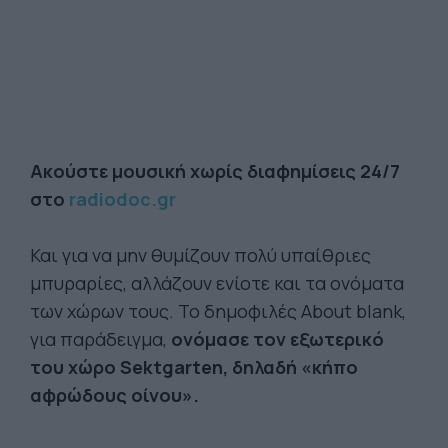
Ακούστε μουσική χωρίς διαφημίσεις 24/7
στο
radiodoc.gr
Και για να μην θυμίζουν πολύ υπαίθριες
μπυραρίες, αλλάζουν ενίοτε και τα ονόματα
των χώρων τους. Το δημοφιλές About blank,
για παράδειγμα,
ονόμασε τον εξωτερικό
του χώρο Sektgarten, δηλαδή «κήπο
αφρώδους οίνου».