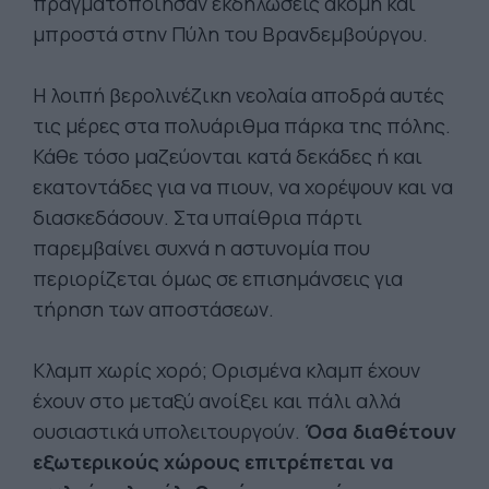
πραγματοποίησαν εκδηλώσεις ακόμη και
μπροστά στην Πύλη του Βρανδεμβούργου.
Η λοιπή βερολινέζικη νεολαία αποδρά αυτές
τις μέρες στα πολυάριθμα πάρκα της πόλης.
Κάθε τόσο μαζεύονται κατά δεκάδες ή και
εκατοντάδες για να πιουν, να χορέψουν και να
διασκεδάσουν. Στα υπαίθρια πάρτι
παρεμβαίνει συχνά η αστυνομία που
περιορίζεται όμως σε επισημάνσεις για
τήρηση των αποστάσεων.
Κλαμπ χωρίς χορό; Ορισμένα κλαμπ έχουν
έχουν στο μεταξύ ανοίξει και πάλι αλλά
ουσιαστικά υπολειτουργούν.
Όσα διαθέτουν
εξωτερικούς χώρους επιτρέπεται να