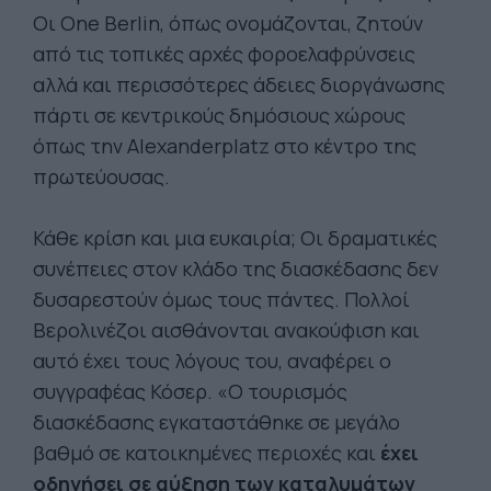
Οι One Berlin, όπως ονομάζονται, ζητούν
από τις τοπικές αρχές φοροελαφρύνσεις
αλλά και περισσότερες άδειες διοργάνωσης
πάρτι σε κεντρικούς δημόσιους χώρους
όπως την Alexanderplatz στο κέντρο της
πρωτεύουσας.
Κάθε κρίση και μια ευκαιρία; Οι δραματικές
συνέπειες στον κλάδο της διασκέδασης δεν
δυσαρεστούν όμως τους πάντες. Πολλοί
Βερολινέζοι αισθάνονται ανακούφιση και
αυτό έχει τους λόγους του, αναφέρει ο
συγγραφέας Κόσερ. «Ο τουρισμός
διασκέδασης εγκαταστάθηκε σε μεγάλο
βαθμό σε κατοικημένες περιοχές και
έχει
οδηγήσει σε αύξηση των καταλυμάτων