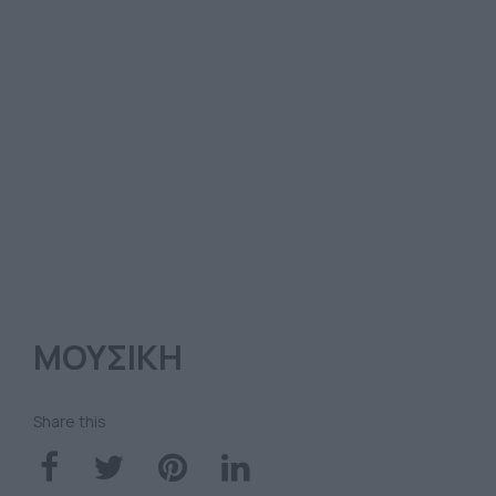
ΜΟΥΣΙΚΗ
Share this