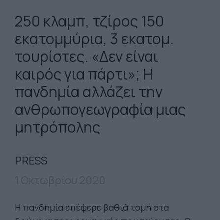
250 κλαμπ, τζίρος 150
εκατομμύρια, 3 εκατομ.
τουρίστες. «Δεν είναι
καιρός για πάρτι»; Η
πανδημία αλλάζει την
ανθρωπογεωγραφία μιας
μητρόπολης
PRESS
1 Οκτωβρίου 2020
Η πανδημία επέφερε βαθιά τομή στα