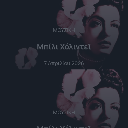
ΜΟΥΣΙΚΗ
Μπίλι Χόλιντεϊ
7 Απριλίου 2026
ΜΟΥΣΙΚΗ