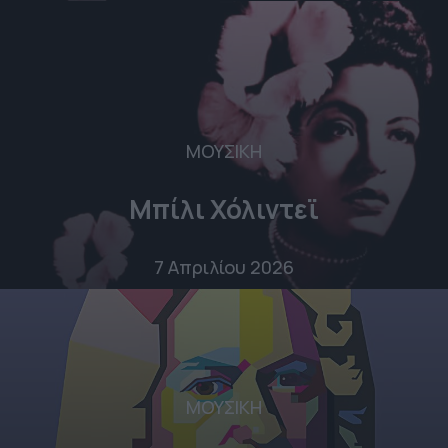
ΜΟΥΣΙΚΗ
Μπίλι Χόλιντεϊ
7 Απριλίου 2026
ΜΟΥΣΙΚΗ