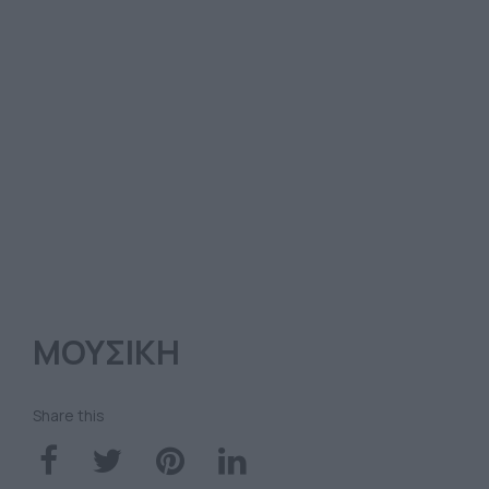
ΜΟΥΣΙΚΗ
Share this