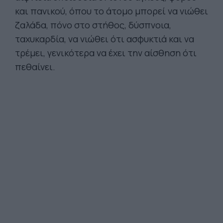
και πανικού, όπου το άτομο μπορεί να νιώθει
ζαλάδα, πόνο στο στήθος, δύσπνοια,
ταχυκαρδία, να νιώθει ότι ασφυκτιά και να
τρέμει, γενικότερα να έχει την αίσθηση ότι
πεθαίνει.