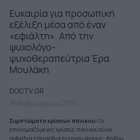
Ευκαιρία για προσωπική
εξέλιξη μέσα από έναν
«εφιάλτη». Από την
ψυχολόγο-
ψυχοθεραπεύτρια Έρα
Μουλάκη
DOCTV.GR
18 Φεβρουαρίου 2020
Συμπτώματα κρίσεων πανικού:
Οι
επονομαζόμενες κρίσεις πανικού είναι
αιφνίδια επεισόδια έντονου άγχους, φόβου