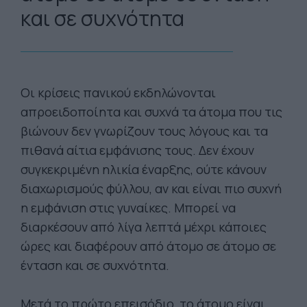
και σε συχνότητα
Οι κρίσεις πανικού εκδηλώνονται
απροειδοποίητα και συχνά τα άτομα που τις
βιώνουν δεν γνωρίζουν τους λόγους και τα
πιθανά αίτια εμφάνισης τους. Δεν έχουν
συγκεκριμένη ηλικία έναρξης, ούτε κάνουν
διαχωρισμούς φύλλου, αν και είναι πιο συχνή
η εμφάνιση στις γυναίκες. Μπορεί να
διαρκέσουν από λίγα λεπτά μέχρι κάποιες
ώρες και διαφέρουν από άτομο σε άτομο σε
ένταση και σε συχνότητα.
Μετά το πρώτο επεισόδιο, το άτομο είναι