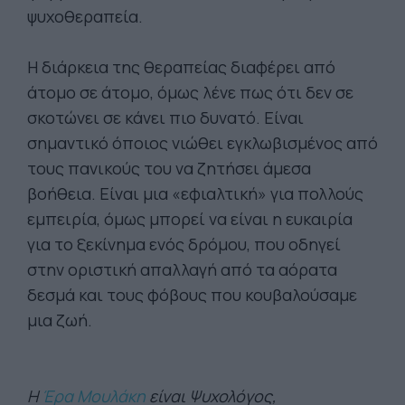
ψυχοθεραπεία.
Η διάρκεια της θεραπείας διαφέρει από
άτομο σε άτομο, όμως λένε πως ότι δεν σε
σκοτώνει σε κάνει πιο δυνατό. Είναι
σημαντικό όποιος νιώθει εγκλωβισμένος από
τους πανικούς του να ζητήσει άμεσα
βοήθεια. Είναι μια «εφιαλτική» για πολλούς
εμπειρία, όμως μπορεί να είναι η ευκαιρία
για το ξεκίνημα ενός δρόμου, που οδηγεί
στην οριστική απαλλαγή από τα αόρατα
δεσμά και τους φόβους που κουβαλούσαμε
μια ζωή.
Η
Έρα Μουλάκη
είναι Ψυχολόγος,