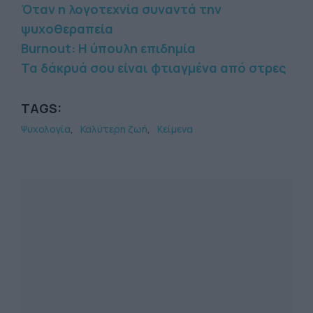
Όταν η λογοτεχνία συναντά την
ψυχοθεραπεία
Burnout: Η ύπουλη επιδημία
Τα δάκρυά σου είναι φτιαγμένα από στρες
TAGS:
Ψυχολογία
Καλύτερη ζωή
Κείμενα