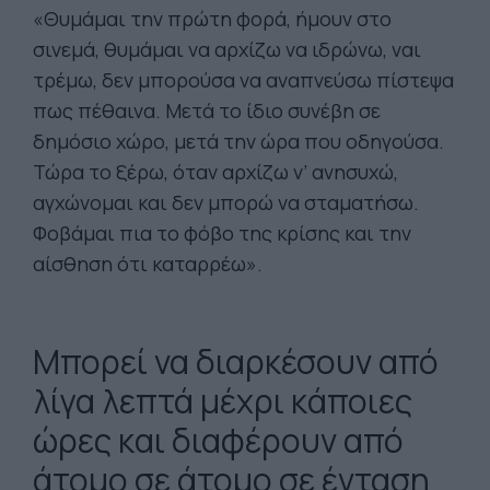
«Θυμάμαι την πρώτη φορά, ήμουν στο
σινεμά, θυμάμαι να αρχίζω να ιδρώνω, ναι
τρέμω, δεν μπορούσα να αναπνεύσω πίστεψα
πως πέθαινα. Μετά το ίδιο συνέβη σε
δημόσιο χώρο, μετά την ώρα που οδηγούσα.
Τώρα το ξέρω, όταν αρχίζω ν’ ανησυχώ,
αγχώνομαι και δεν μπορώ να σταματήσω.
Φοβάμαι πια το φόβο της κρίσης και την
αίσθηση ότι καταρρέω».
Μπορεί να διαρκέσουν από
λίγα λεπτά μέχρι κάποιες
ώρες και διαφέρουν από
άτομο σε άτομο σε ένταση