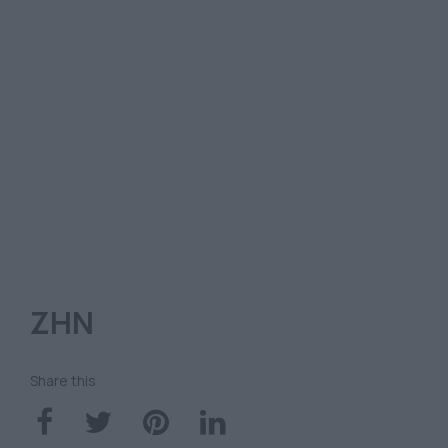
ΖΗΝ
Share this