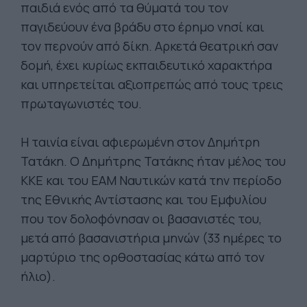
παιδιά ενός από τα θύματά του τον
παγιδεύουν ένα βράδυ στο έρημο νησί και
τον περνούν από δίκη. Αρκετά θεατρική σαν
δομή, έχει κυρίως εκπαιδευτικό χαρακτήρα
και υπηρετείται αξιοπρεπώς από τους τρεις
πρωταγωνιστές του.
Η ταινία είναι αφιερωμένη στον Δημήτρη
Τατάκη. Ο Δημήτρης Τατάκης ήταν μέλος του
ΚΚΕ και του ΕΑΜ Ναυτικών κατά την περίοδο
της Εθνικής Αντίστασης και του Εμφυλίου
που τον δολοφόνησαν οι βασανιστές του,
μετά από βασανιστήρια μηνών (33 ημέρες το
μαρτύριο της ορθοστασίας κάτω από τον
ήλιο).