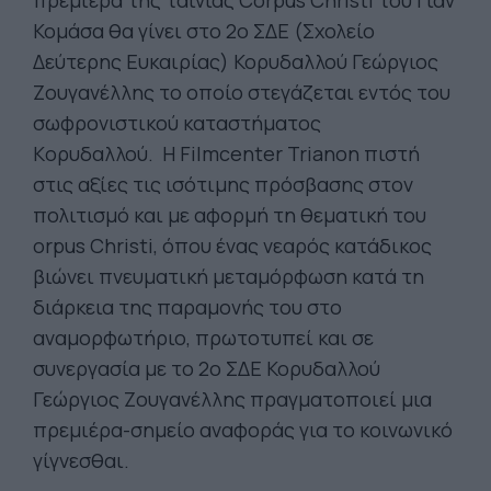
Κομάσα θα γίνει στο 2ο ΣΔΕ (Σχολείο
Δεύτερης Ευκαιρίας) Κορυδαλλού Γεώργιος
Ζουγανέλλης το οποίο στεγάζεται εντός του
σωφρονιστικού καταστήματος
Kορυδαλλού. Η Filmcenter Trianon πιστή
στις αξίες τις ισότιμης πρόσβασης στον
πολιτισμό και με αφορμή τη θεματική του
orpus Christi, όπου ένας νεαρός κατάδικος
βιώνει πνευματική μεταμόρφωση κατά τη
διάρκεια της παραμονής του στο
αναμορφωτήριο, πρωτοτυπεί και σε
συνεργασία με το 2ο ΣΔΕ Κορυδαλλού
Γεώργιος Ζουγανέλλης πραγματοποιεί μια
πρεμιέρα-σημείο αναφοράς για το κοινωνικό
γίγνεσθαι.