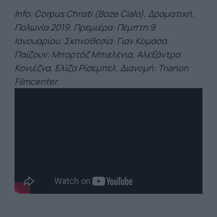
Info: Corpus Christi (Boze Cialo). Δραματική.
Πολωνία 2019. Πρεμιέρα: Πέμπτη 9
Ιανουαρίου. Σκηνοθεσία: Γιαν Κομάσα.
Παίζουν: Μπαρτόζ Μπιελένια, Αλεξάντρα
Κονιέζνα, Ελίζα Ρίσεμπελ. Διανομή: Trianon
Filmcenter.