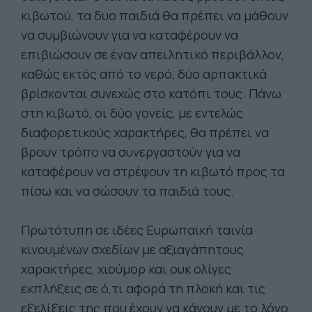
κιβωτού, τα δυο παιδιά θα πρέπει να μάθουν
να συμβιώνουν για να καταφέρουν να
επιβιώσουν σε έναν απειλητικό περιβάλλον,
καθώς εκτός από το νερό, δύο αρπακτικά
βρίσκονται συνεχώς στο κατόπι τους. Πάνω
στη κιβωτό, οι δύο γονείς, με εντελώς
διαφορετικούς χαρακτήρες, θα πρέπει να
βρουν τρόπο να συνεργαστούν για να
καταφέρουν να στρέψουν τη κιβωτό προς τα
πίσω και να σώσουν τα παιδιά τους.
Πρωτότυπη σε ιδέες Ευρωπαϊκή ταινία
κινουμένων σχεδίων με αξιαγάπητους
χαρακτήρες, χιούμορ και ουκ ολίγες
εκπλήξεις σε ό,τι αφορά τη πλοκή και τις
εξελίξεις της που έχουν να κάνουν με το λόγο