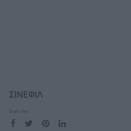
ΣΙΝΕΦΙΛ
Share this