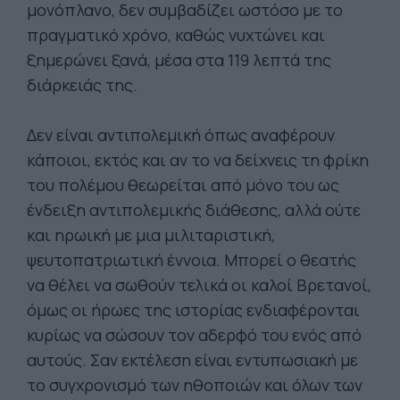
μονόπλανο, δεν συμβαδίζει ωστόσο με το
πραγματικό χρόνο, καθώς νυχτώνει και
ξημερώνει ξανά, μέσα στα 119 λεπτά της
διάρκειάς της.
Δεν είναι αντιπολεμική όπως αναφέρουν
κάποιοι, εκτός και αν το να δείχνεις τη φρίκη
του πολέμου θεωρείται από μόνο του ως
ένδειξη αντιπολεμικής διάθεσης, αλλά ούτε
και ηρωική με μια μιλιταριστική,
ψευτοπατριωτική έννοια. Μπορεί ο θεατής
να θέλει να σωθούν τελικά οι καλοί Βρετανοί,
όμως οι ήρωες της ιστορίας ενδιαφέρονται
κυρίως να σώσουν τον αδερφό του ενός από
αυτούς. Σαν εκτέλεση είναι εντυπωσιακή με
το συγχρονισμό των ηθοποιών και όλων των