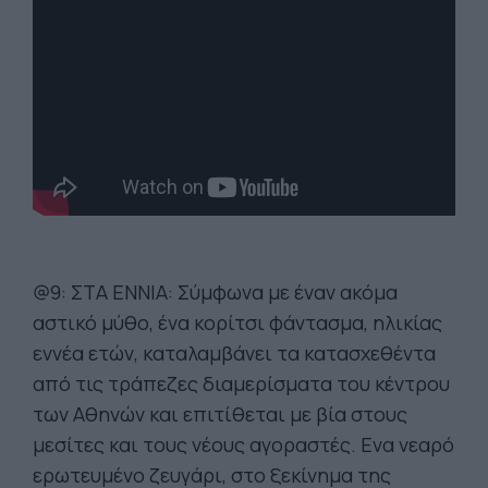
@9: ΣΤΑ ΕΝΝΙΑ: Σύμφωνα με έναν ακόμα
αστικό μύθο, ένα κορίτσι φάντασμα, ηλικίας
εννέα ετών, καταλαμβάνει τα κατασχεθέντα
από τις τράπεζες διαμερίσματα του κέντρου
των Αθηνών και επιτίθεται με βία στους
μεσίτες και τους νέους αγοραστές. Ενα νεαρό
ερωτευμένο ζευγάρι, στο ξεκίνημα της