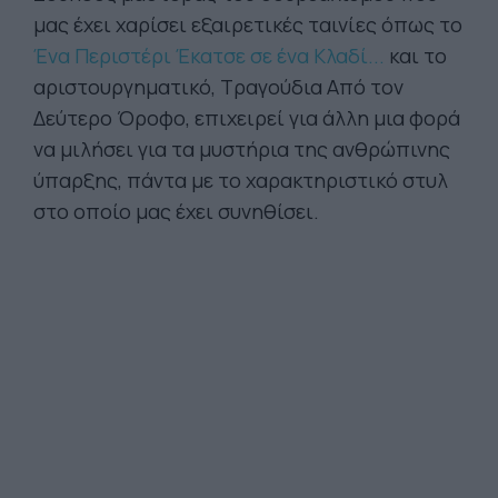
μας έχει χαρίσει εξαιρετικές ταινίες όπως το
Ένα Περιστέρι Έκατσε σε ένα Κλαδί...
και το
αριστουργηματικό, Τραγούδια Από τον
Δεύτερο Όροφο, επιχειρεί για άλλη μια φορά
να μιλήσει για τα μυστήρια της ανθρώπινης
ύπαρξης, πάντα με το χαρακτηριστικό στυλ
στο οποίο μας έχει συνηθίσει.