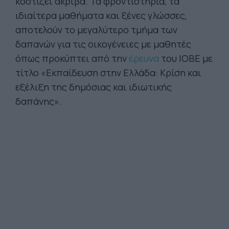
κοστίζει ακριβά. Τα φροντιστήρια, τα
ιδιαίτερα μαθήματα και ξένες γλώσσες,
αποτελούν το μεγαλύτερο τμήμα των
δαπανών για τις οικογένειες με μαθητές
όπως προκύπτει από την
έρευνα
του ΙΟΒΕ με
τίτλο «Εκπαίδευση στην Ελλάδα: Κρίση και
εξέλιξη της δημόσιας και ιδιωτικής
δαπάνης».