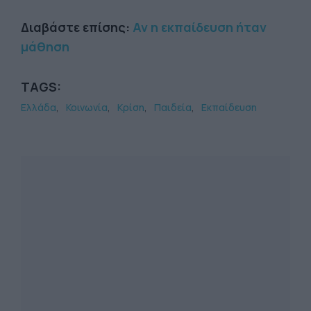
Διαβάστε επίσης:
Αν η εκπαίδευση ήταν
μάθηση
TAGS:
Ελλάδα
Κοινωνία
Κρίση
Παιδεία
Εκπαίδευση