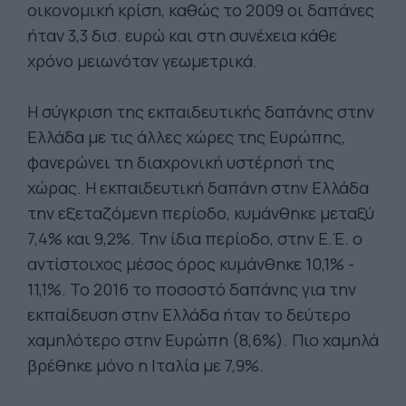
οικονομική κρίση, καθώς το 2009 οι δαπάνες
ήταν 3,3 δισ. ευρώ και στη συνέχεια κάθε
χρόνο μειωνόταν γεωμετρικά.
Η σύγκριση της εκπαιδευτικής δαπάνης στην
Ελλάδα με τις άλλες χώρες της Ευρώπης,
φανερώνει τη διαχρονική υστέρησή της
χώρας. Η εκπαιδευτική δαπάνη στην Ελλάδα
την εξεταζόμενη περίοδο, κυμάνθηκε μεταξύ
7,4% και 9,2%. Την ίδια περίοδο, στην Ε.Έ. ο
αντίστοιχος μέσος όρος κυμάνθηκε 10,1% -
11,1%. Το 2016 το ποσοστό δαπάνης για την
εκπαίδευση στην Ελλάδα ήταν το δεύτερο
χαμηλότερο στην Ευρώπη (8,6%). Πιο χαμηλά
βρέθηκε μόνο η Ιταλία με 7,9%.