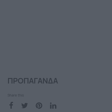
ΠΡΟΠΑΓΑΝΔΑ
Share this