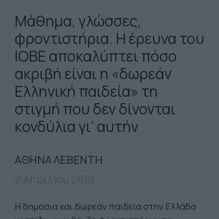
Μάθημα, γλώσσες,
φροντιστήρια. Η έρευνα του
ΙΟΒΕ αποκαλύπτει πόσο
ακριβή είναι η «δωρεάν
Ελληνική παιδεία» τη
στιγμή που δεν δίνονται
κονδύλια γι’ αυτήν
ΑΘΗΝΑ ΛΕΒΕΝΤΗ
2 Απριλίου 2019
Η δημόσια και δωρεάν παιδεία στην Ελλάδα