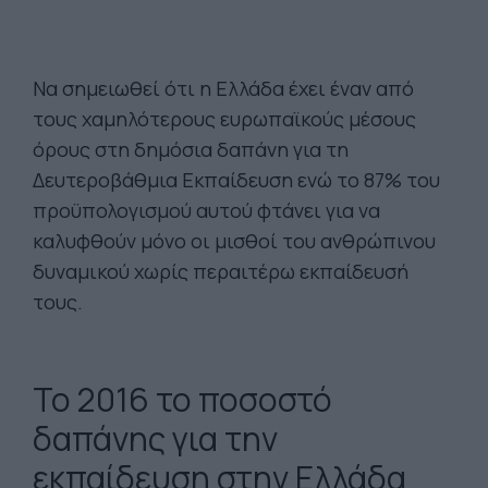
Να σημειωθεί ότι η Ελλάδα έχει έναν από
τους χαμηλότερους ευρωπαϊκούς μέσους
όρους στη δημόσια δαπάνη για τη
Δευτεροβάθμια Εκπαίδευση ενώ το 87% του
προϋπολογισμού αυτού φτάνει για να
καλυφθούν μόνο οι μισθοί του ανθρώπινου
δυναμικού χωρίς περαιτέρω εκπαίδευσή
τους.
Το 2016 το ποσοστό
δαπάνης για την
εκπαίδευση στην Ελλάδα