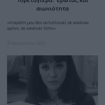
αιωνιότητα
«Η αγάπη μου δεν αντιστοιχεί σε κανέναν
χρόνο, σε κανέναν τόπο»
31 Αυγούστου 2021