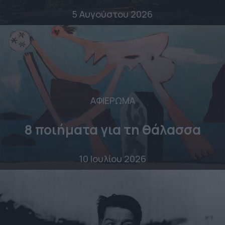
5 Αυγούστου 2026
ΑΦΙΕΡΩΜΑ
8 ποιήματα για τη θάλασσα
10 Ιουλίου 2026