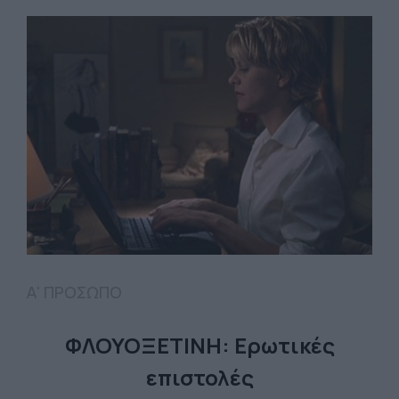
Α' ΠΡΟΣΩΠΟ
ΦΛΟΥΟΞΕΤΙΝΗ: Ερωτικές
επιστολές