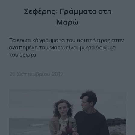
Σεφέρης: Γράμματα στη
Μαρώ
Τα ερωτικά γράμματα του ποιητή προς στην
αγαπημένη του Μαρώ είναι μικρά δοκίμια
του έρωτα
20 Σεπτεμβρίου 2017