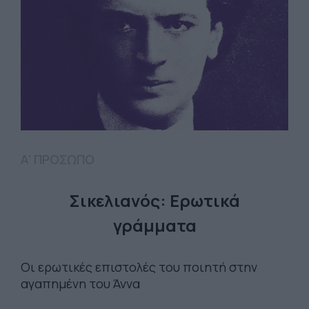
Α' ΠΡΟΣΩΠΟ
Σικελιανός: Ερωτικά
γράμματα
Οι ερωτικές επιστολές του ποιητή στην
αγαπημένη του Άννα