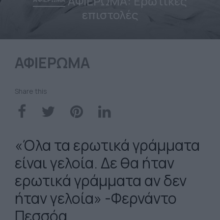
ΑΦΙΕΡΩΜΑ: Ερωτικές
επιστολές
ΑΦΙΕΡΩΜΑ
Share this
«Όλα τα ερωτικά γράμματα
είναι γελοία. Δε θα ήταν
ερωτικά γράμματα αν δεν
ήταν γελοία» -Φερνάντο
Πεσσόα