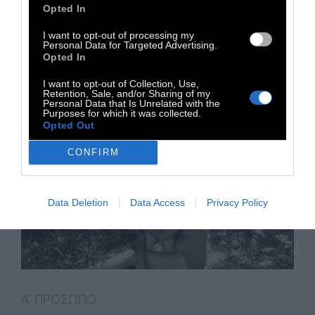
Opted In
I want to opt-out of processing my
17 Οκτωβρίου 2017
Personal Data for Targeted Advertising.
Opted In
I want to opt-out of Collection, Use,
Retention, Sale, and/or Sharing of my
Personal Data that Is Unrelated with the
Purposes for which it was collected.
Opted Out
CONFIRM
Data Deletion
Data Access
Privacy Policy
Α' ΠΡΟΣΩΠΟ