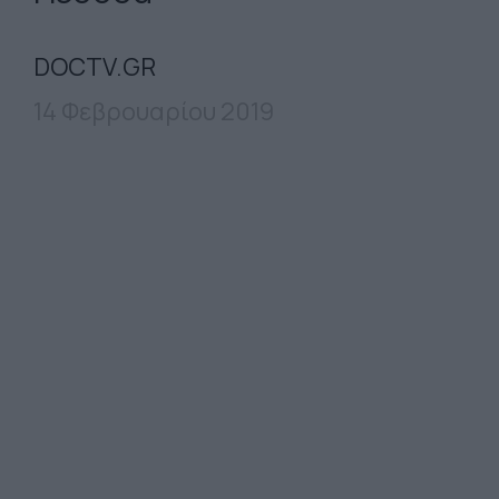
DOCTV.GR
14 Φεβρουαρίου 2019