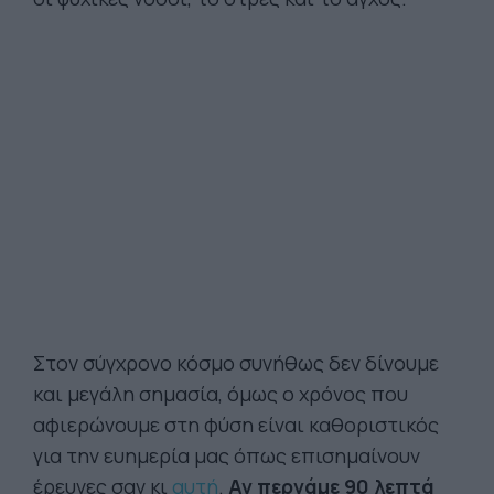
Στον σύγχρονο κόσμο συνήθως δεν δίνουμε
και μεγάλη σημασία, όμως o χρόνος που
αφιερώνουμε στη φύση είναι καθοριστικός
για την ευημερία μας όπως επισημαίνουν
έρευνες σαν κι
αυτή
.
Αν περνάμε 90 λεπτά