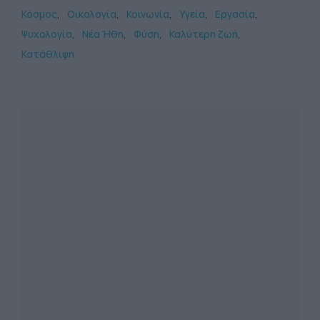
Κόσμος
Οικολογία
Κοινωνία
Υγεία
Εργασία
Ψυχολογία
Νέα Ήθη
Φύση
Καλύτερη ζωή
Κατάθλιψη