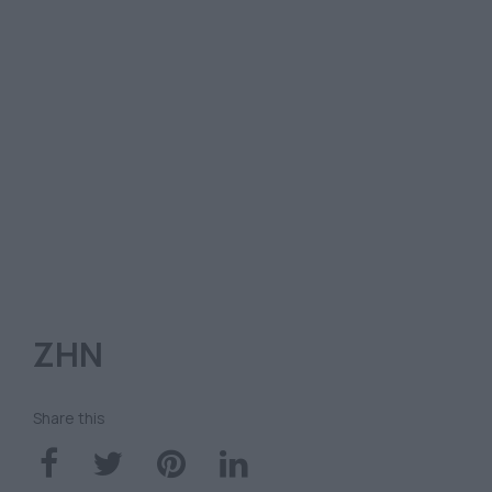
ΖΗΝ
Share this