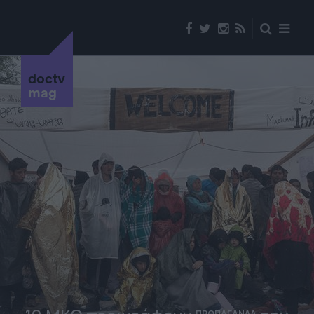
doctv
mag
ΠΡΟΠΑΓΑΝΔΑ