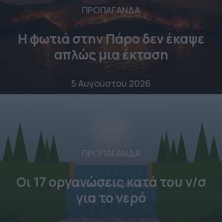
ΠΡΟΠΑΓΑΝΔΑ
Η φωτιά στην Πάρο δεν έκαψε
απλώς μια έκταση
5 Αυγούστου 2026
ΠΡΟΠΑΓΑΝΔΑ
Οι 17 οργανώσεις κατά του ν/σ
για το νερό