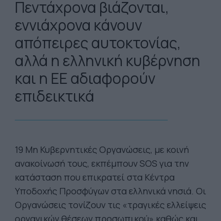
Πεντάχρονα βιάζονται,
εννιάχρονα κάνουν
απόπειρες αυτοκτονίας,
αλλά η ελληνική κυβέρνηση
και η ΕΕ αδιαφορούν
επιδεικτικά
19 Μη Κυβερνητικές Οργανώσεις, με κοινή
ανακοίνωσή τους, εκπέμπουν SOS για την
κατάσταση που επικρατεί στα Κέντρα
Υποδοχής Προσφύγων στα ελληνικά νησιά.
Οι
Οργανώσεις τονίζουν τις «τραγικές ελλείψεις
οργανικών θέσεων προσωπικού» καθώς και