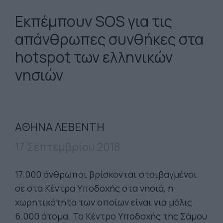
Εκπέμπουν SOS για τις
απάνθρωπες συνθήκες στα
hotspot των ελληνικών
νησιών
ΑΘΗΝΑ ΛΕΒΕΝΤΗ
17 Σεπτεμβρίου 2018
17.000 άνθρωποι βρίσκονται στοιβαγμένοι
σε στα Κέντρα Υποδοχής στα νησιά, η
χωρητικότητα των οποίων είναι για μόλις
6.000 άτομα. Το Κέντρο Υποδοχής της Σάμου