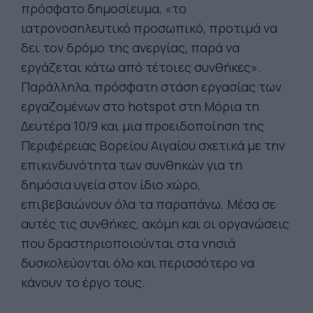
πρόσφατο δημοσίευμα, «το
ιατρονοσηλευτικό προσωπικό, προτιμά να
δει τον δρόμο της ανεργίας, παρά να
εργάζεται κάτω από τέτοιες συνθήκες».
Παράλληλα, πρόσφατη στάση εργασίας των
εργαζομένων στο hotspot στη Μόρια τη
Δευτέρα 10/9 και μια προειδοποίηση της
Περιφέρειας Βορείου Αιγαίου σχετικά με την
επικινδυνότητα των συνθηκών για τη
δημόσια υγεία στον ίδιο χώρο,
επιβεβαιώνουν όλα τα παραπάνω. Μέσα σε
αυτές τις συνθήκες, ακόμη και οι οργανώσεις
που δραστηριοποιούνται στα νησιά
δυσκολεύονται όλο και περισσότερο να
κάνουν το έργο τους.