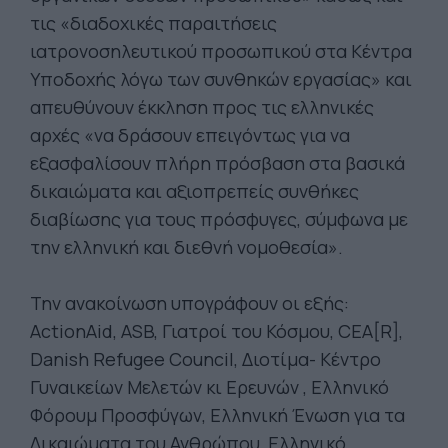
τις «διαδοχικές παραιτήσεις
ιατρονοσηλευτικού προσωπικού στα Κέντρα
Υποδοχής λόγω των συνθηκών εργασίας» και
απευθύνουν έκκληση προς τις ελληνικές
αρχές «να δράσουν επειγόντως για να
εξασφαλίσουν πλήρη πρόσβαση στα βασικά
δικαιώματα και αξιοπρεπείς συνθήκες
διαβίωσης για τους πρόσφυγες, σύμφωνα με
την ελληνική και διεθνή νομοθεσία».
Την ανακοίνωση υπογράφουν οι εξής:
ActionAid, ASB, Γιατροί του Κόσμου, CEA[R],
Danish Refugee Council, Διοτίμα- Κέντρο
Γυναικείων Μελετών κι Ερευνών , Ελληνικό
Φόρουμ Προσφύγων, Ελληνική Ένωση για τα
Δικαιώματα του Ανθρώπου, Ελληνικό