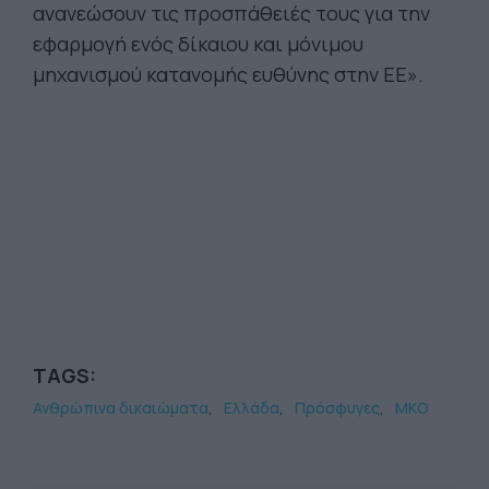
ανανεώσουν τις προσπάθειές τους για την
εφαρμογή ενός δίκαιου και μόνιμου
μηχανισμού κατανομής ευθύνης στην ΕΕ».
TAGS:
Ανθρώπινα δικαιώματα
Ελλάδα
Πρόσφυγες
ΜΚΟ