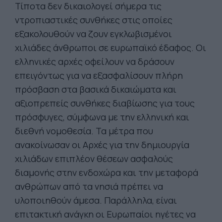
Τίποτα δεν δικαιολογεί σήμερα τις
ντροπιαστικές συνθήκες στις οποίες
εξακολουθούν να ζουν εγκλωβισμένοι
χιλιάδες άνθρωποι σε ευρωπαϊκό έδαφος. Οι
ελληνικές αρχές οφείλουν να δράσουν
επειγόντως για να εξασφαλίσουν πλήρη
πρόσβαση στα βασικά δικαιώματα και
αξιοπρεπείς συνθήκες διαβίωσης για τους
πρόσφυγες, σύμφωνα με την ελληνική και
διεθνή νομοθεσία. Τα μέτρα που
ανακοίνωσαν οι Αρχές για την δημιουργία
χιλιάδων επιπλέον θέσεων ασφαλούς
διαμονής στην ενδοχώρα και την μεταφορά
ανθρώπων από τα νησιά πρέπει να
υλοποιηθούν άμεσα. Παράλληλα, είναι
επιτακτική ανάγκη οι Ευρωπαίοι ηγέτες να