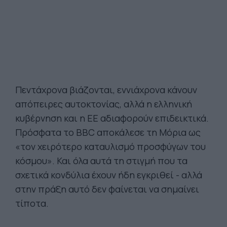
Πεντάχρονα βιάζονται, εννιάχρονα κάνουν
απόπειρες αυτοκτονίας, αλλά η ελληνική
κυβέρνηση και η ΕΕ αδιαφορούν επιδεικτικά.
Πρόσφατα το BBC αποκάλεσε τη Μόρια ως
«τον χειρότερο καταυλισμό προσφύγων του
κόσμου». Και όλα αυτά τη στιγμή που τα
σχετικά κονδύλια έχουν ήδη εγκριθεί - αλλά
στην πράξη αυτό δεν φαίνεται να σημαίνει
τίποτα.