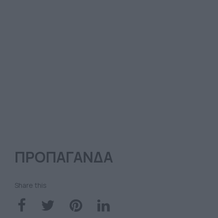
ΠΡΟΠΑΓΑΝΔΑ
Share this