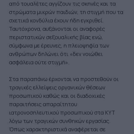
από τουαλέτες αγγίζουν τις σκηνές και τα
στρώματα μικρών παιδιών, τη στιγμή που τα
σχετικά κονδύλια έχουν ήδη εγκριθεί.
Ταυτόχρονα, αυξάνονται οι αναφορές
περιστατικών σεξουαλικής βίας ενώ,
σύμφωνα με έρευνες, η πλειοψηφία των
ανθρώπων δηλώνει ότι «δεν νοιώθει
ασφάλεια ούτε στιγμή».
Στα παραπάνω έρχονται να προστεθούν οι
τραγικές ελλείψεις οργανικών θέσεων
προσωπικού καθώς και οι διαδοχικές
παραιτήσεις απαραίτητου
ιατρονοσηλευτικού προσωπικού στα ΚΥΤ
λόγω των τραγικών συνθηκών εργασίας.
Όπως χαρακτηριστικά αναφέρεται σε