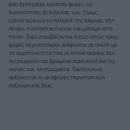
έχει ξεπεράσει κατά έξι φορές τις
δυνατότητες φιλοξενίας του. Όμως
ειδικότερα για το hotspot της Μόριας, στη
Λέσβο, η κατάσταση είναι «χειρότερη από
ποτέ». Εκεί στοιβάζονται όπως-όπως τρεις
φορές περισσότεροι άνθρωποι σε σχέση με
τη χωρητικότητά του, οι αποχετεύσεις δεν
λειτουργούν και βρώμικα νερά αγγίζουν τις
σκηνές και τα στρώματα. Ταυτόχρονα,
αυξάνονται οι αναφορές περιστατικών
σεξουαλικής βίας.