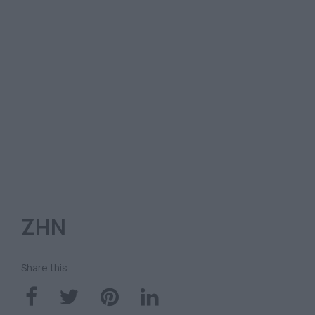
ΖΗΝ
Share this