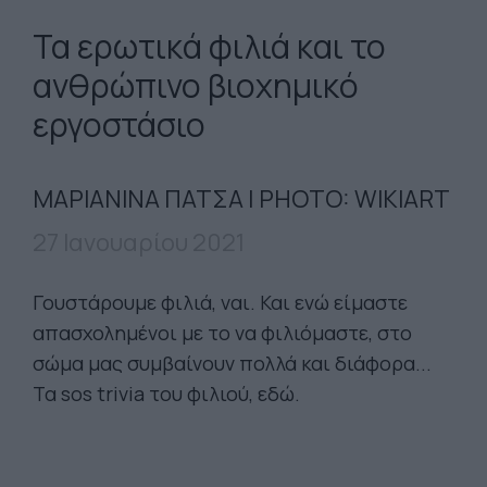
Τα ερωτικά φιλιά και το
ανθρώπινο βιοχημικό
εργοστάσιο
ΜΑΡΙΑΝΙΝΑ ΠΑΤΣΑ | PHOTO: WIKIART
27 Ιανουαρίου 2021
Γουστάρουμε φιλιά, ναι. Και ενώ είμαστε
απασχολημένοι με το να φιλιόμαστε, στο
σώμα μας συμβαίνουν πολλά και διάφορα...
Τα sos trivia του φιλιού, εδώ.