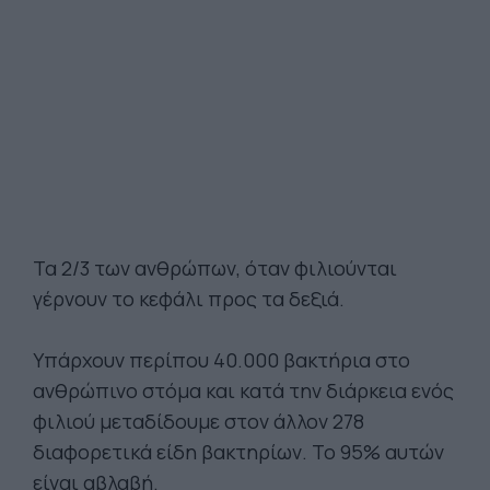
Τα 2/3 των ανθρώπων, όταν φιλιούνται
γέρνουν το κεφάλι προς τα δεξιά.
Υπάρχουν περίπου 40.000 βακτήρια στο
ανθρώπινο στόμα και κατά την διάρκεια ενός
φιλιού μεταδίδουμε στον άλλον 278
διαφορετικά είδη βακτηρίων. Το 95% αυτών
είναι αβλαβή.