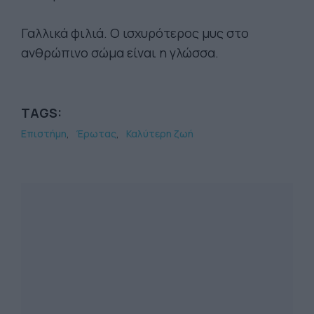
Γαλλικά φιλιά. Ο ισχυρότερος μυς στο
ανθρώπινο σώμα είναι η γλώσσα.
TAGS:
Επιστήμη
Έρωτας
Καλύτερη ζωή