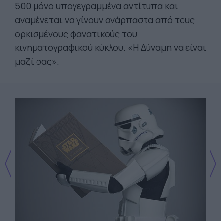
500 μόνο υπογεγραμμένα αντίτυπα και
αναμένεται να γίνουν ανάρπαστα από τους
ορκισμένους φανατικούς του
κινηματογραφικού κύκλου. «Η Δύναμη να είναι
μαζί σας».