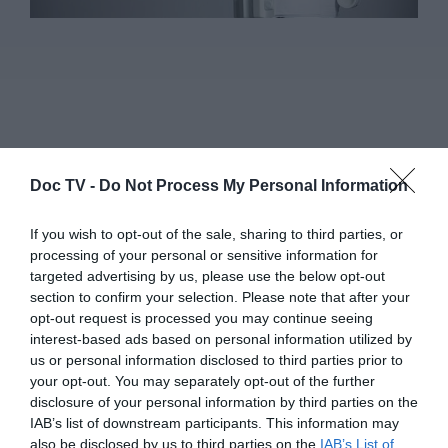
Doc TV -
Do Not Process My Personal Information
If you wish to opt-out of the sale, sharing to third parties, or
processing of your personal or sensitive information for
targeted advertising by us, please use the below opt-out
section to confirm your selection. Please note that after your
opt-out request is processed you may continue seeing
interest-based ads based on personal information utilized by
us or personal information disclosed to third parties prior to
your opt-out. You may separately opt-out of the further
disclosure of your personal information by third parties on the
IAB’s list of downstream participants. This information may
also be disclosed by us to third parties on the
IAB’s List of