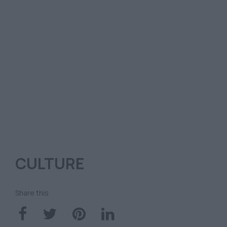
CULTURE
Share this