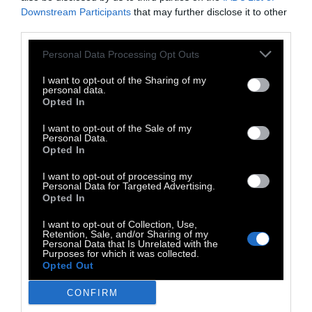
Downstream Participants
that may further disclose it to other
third parties.
Personal Data Processing Opt Outs
I want to opt-out of the Sharing of my
personal data.
Opted In
I want to opt-out of the Sale of my
Personal Data.
Opted In
I want to opt-out of processing my
Personal Data for Targeted Advertising.
Opted In
I want to opt-out of Collection, Use,
Retention, Sale, and/or Sharing of my
Personal Data that Is Unrelated with the
Purposes for which it was collected.
Opted Out
CONFIRM