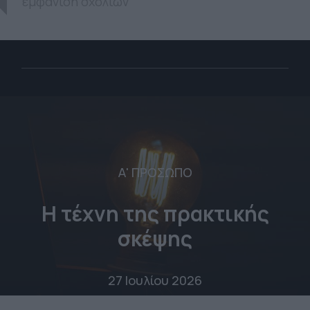
εμφάνιση σχολίων
Α' ΠΡΟΣΩΠΟ
Η τέχνη της πρακτικής
σκέψης
27 Ιουλίου 2026