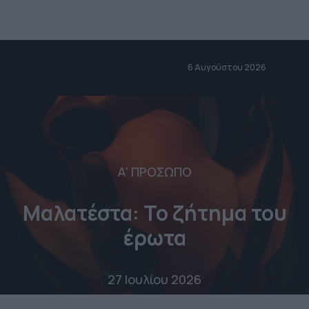
6 Αυγούστου 2026
Α' ΠΡΟΣΩΠΟ
Μαλατέστα: Το ζήτημα του
έρωτα
27 Ιουλίου 2026