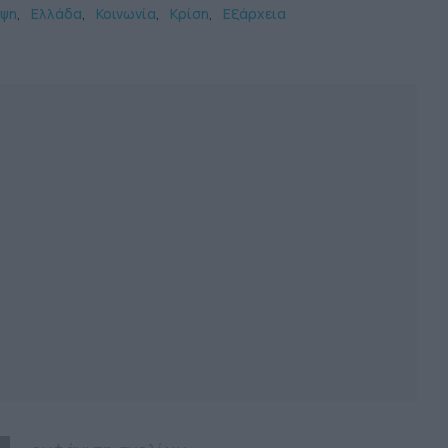
ψη
Ελλάδα
Κοινωνία
Κρίση
Εξάρχεια