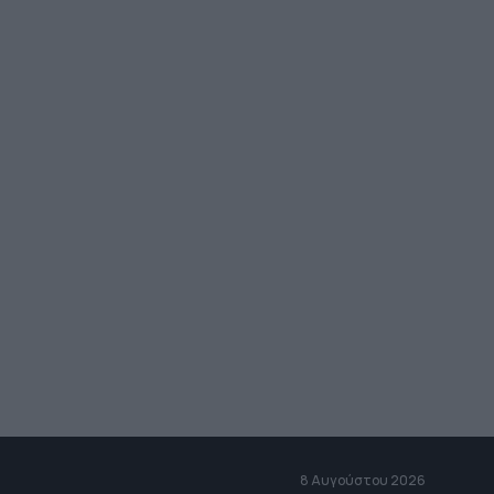
8 Αυγούστου 2026