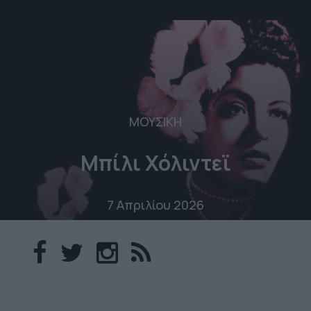
ΜΟΥΣΙΚΗ
Μπίλι Χόλιντεϊ
7 Απριλίου 2026