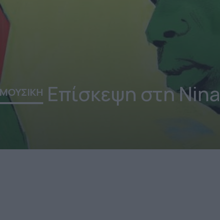
Επίσκεψη στη Nin
ΜΟΥΣΙΚΗ