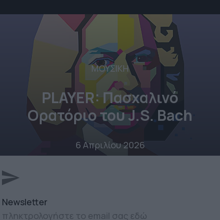
ΜΟΥΣΙΚΗ
PLAYER: Πασχαλινό
Ορατόριο του J.S. Bach
6 Απριλίου 2026
Newsletter