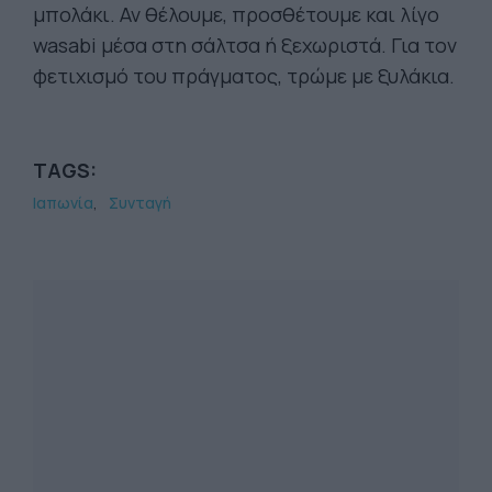
μπολάκι. Αν θέλουμε, προσθέτουμε και λίγο
wasabi μέσα στη σάλτσα ή ξεχωριστά. Για τον
φετιχισμό του πράγματος, τρώμε με ξυλάκια.
TAGS:
Ιαπωνία
Συνταγή