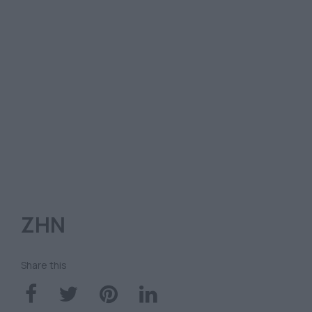
ΖΗΝ
Share this