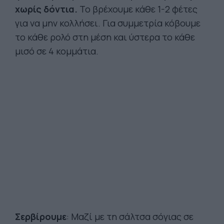
χωρίς δόντια.
Το βρέχουμε κάθε 1-2 φέτες
για να μην κολλήσει. Για συμμετρία κόβουμε
το κάθε ρολό στη μέση και ύστερα το κάθε
μισό σε 4 κομμάτια.
Σερβίρουμε
: Μαζί με τη σάλτσα σόγιας σε