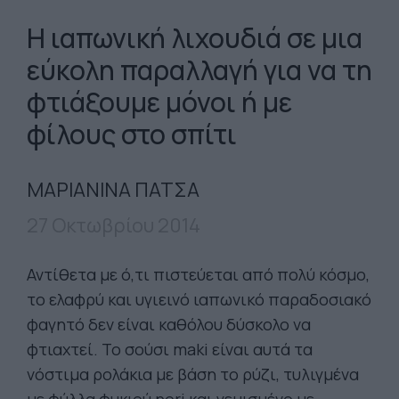
Η ιαπωνική λιχουδιά σε μια
εύκολη παραλλαγή για να τη
φτιάξουμε μόνοι ή με
φίλους στο σπίτι
ΜΑΡΙΑΝΙΝΑ ΠΑΤΣΑ
27 Οκτωβρίου 2014
Αντίθετα με ό,τι πιστεύεται από πολύ κόσμο,
το ελαφρύ και υγιεινό ιαπωνικό παραδοσιακό
φαγητό δεν είναι καθόλου δύσκολο να
φτιαχτεί. Το σούσι maki είναι αυτά τα
νόστιμα ρολάκια με βάση το ρύζι, τυλιγμένα