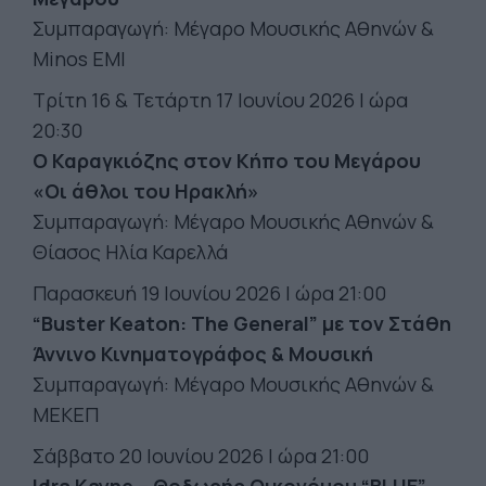
Συμπαραγωγή: Μέγαρο Μουσικής Αθηνών &
Minos EMI
Τρίτη 16 & Τετάρτη 17 Ιουνίου 2026 Ι ώρα
20:30
Ο Καραγκιόζης στον Κήπο του Μεγάρου
«Οι άθλοι του Ηρακλή»
Συμπαραγωγή: Μέγαρο Μουσικής Αθηνών &
Θίασος Ηλία Καρελλά
Παρασκευή 19 Ιουνίου 2026 Ι ώρα 21:00
“Buster Keaton: The General” με τον Στάθη
Άννινο Κινηματογράφος & Μουσική
Συμπαραγωγή: Μέγαρο Μουσικής Αθηνών &
ΜΕΚΕΠ
Σάββατο 20 Ιουνίου 2026 Ι ώρα 21:00