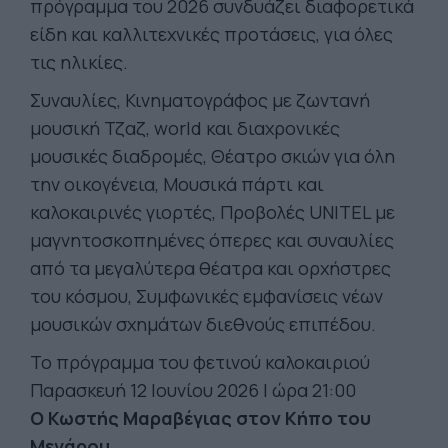
πρόγραμμα του 2026 συνδυάζει διαφορετικά
είδη και καλλιτεχνικές προτάσεις, για όλες
τις ηλικίες.
Συναυλίες, Κινηματογράφος με ζωντανή
μουσική Τζαζ, world και διαχρονικές
μουσικές διαδρομές, Θέατρο σκιών για όλη
την οικογένεια, Μουσικά πάρτι και
καλοκαιρινές γιορτές, Προβολές UNITEL με
μαγνητοσκοπημένες όπερες και συναυλίες
από τα μεγαλύτερα θέατρα και ορχήστρες
του κόσμου, Συμφωνικές εμφανίσεις νέων
μουσικών σχημάτων διεθνούς επιπέδου.
Το πρόγραμμα του φετινού καλοκαιριού
Παρασκευή 12 Ιουνίου 2026 Ι ώρα 21:00
Ο Κωστής Μαραβέγιας στον Κήπο του
Μεγάρου