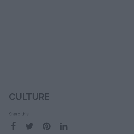
CULTURE
Share this