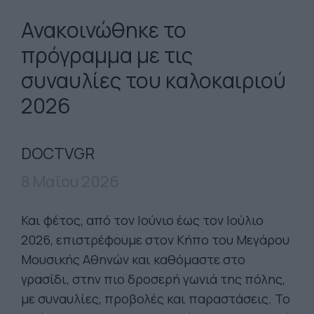
Ανακοινώθηκε το
πρόγραμμα με τις
συναυλίες του καλοκαιριού
2026
DOCTVGR
8 Μαΐου 2026
Και φέτος, από τον Ιούνιο έως τον Ιούλιο
2026, επιστρέφουμε στον Κήπο του Μεγάρου
Μουσικής Αθηνών και καθόμαστε στο
γρασίδι, στην πιο δροσερή γωνιά της πόλης,
με συναυλίες, προβολές και παραστάσεις. Το