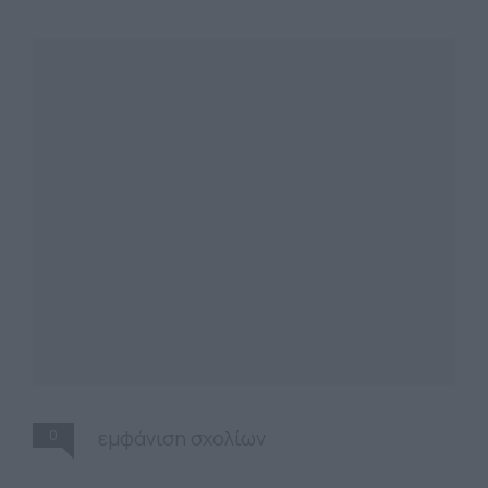
0
εμφάνιση σχολίων