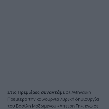
Στις Πρεμιέρες συναντάμε
σε Αθηναϊκή
Πρεμιέρα την καινούργια λυρική δημιουργία
του Βασίλη Μαζωμένου «Άπειρη Γη», ενώ σε