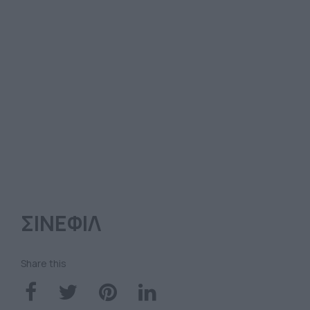
ΣΙΝΕΦΙΛ
Share this