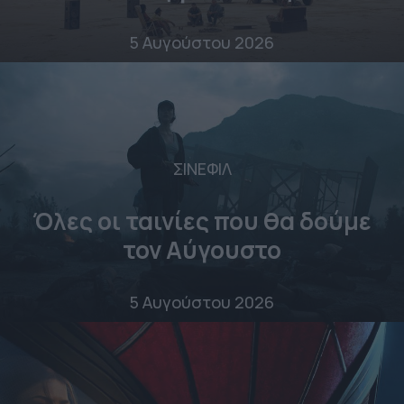
5 Αυγούστου 2026
ΣΙΝΕΦΙΛ
Όλες οι ταινίες που θα δούμε
τον Αύγουστο
5 Αυγούστου 2026