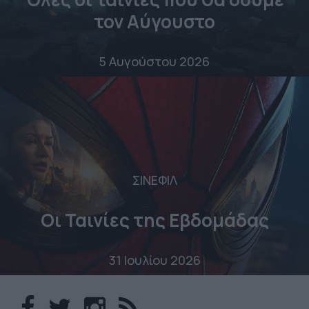
τον Αύγουστο
5 Αυγούστου 2026
ΣΙΝΕΦΙΛ
Οι Ταινίες της Εβδομάδας
31 Ιουλίου 2026