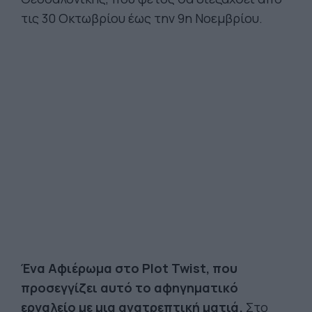
τις 30 Οκτωβρίου έως την 9η Νοεμβρίου.
Ένα Αφιέρωμα στο Plot Twist, που
προσεγγίζει αυτό το αφηγηματικό
εργαλείο με μια ανατρεπτική ματιά.
Στο