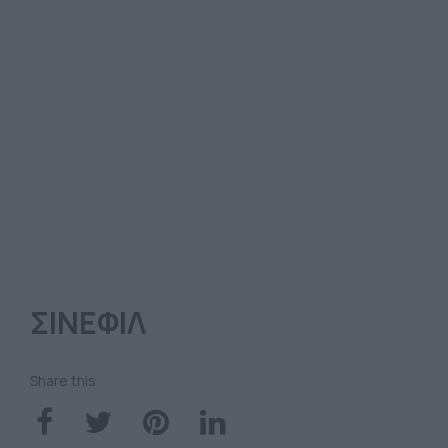
ΣΙΝΕΦΙΛ
Share this