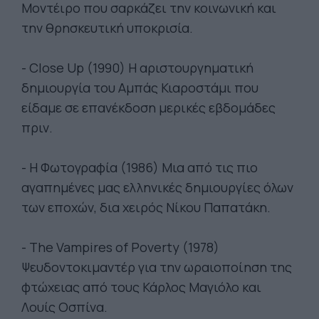
Μοντέιρο που σαρκάζει την κοινωνική και
την θρησκευτική υποκρισία.
- Close Up (1990) Η αριστουργηματική
δημιουργία του Αμπάς Κιαροστάμι που
είδαμε σε επανέκδοση μερικές εβδομάδες
πριν.
- Η Φωτογραφία (1986) Μια από τις πιο
αγαπημένες μας ελληνικές δημιουργίες όλων
των εποχών, δια χειρός Νίκου Παπατάκη.
- The Vampires of Poverty (1978)
Ψευδοντοκιμαντέρ για την ωραιοποίηση της
φτώχειας από τους Κάρλος Μαγιόλο και
Λουίς Οσπίνα.