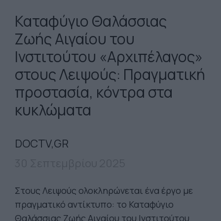
Καταφύγιο Θαλάσσιας
Ζωής Αιγαίου του
Ινστιτούτου «Αρχιπέλαγος»
στους Λειψούς: Πραγματική
προστασία, κόντρα στα
κυκλώματα
DOCTV,GR
30 Σεπτεμβρίου 2025
Στους Λειψούς ολοκληρώνεται ένα έργο με
πραγματικό αντίκτυπο: το Καταφύγιο
Θαλάσσιας Ζωής Αιγαίου του Ινστιτούτου