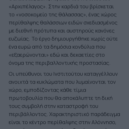
«Αρχιπέλαγος». Στην καρδιά του βρίσκεται
το «νοσοκομείο της θάλασσας», ένας χώρος
περίθαλψης θαλάσσιων ειδών σχεδιασμένος
με διεθνή πρότυπα και αυστηρούς κανόνες
ευζωίας. Το έργο δημιουργήθηκε χωρίς ούτε
ένα ευρώ από τα δημόσια κονδύλια που
«εξαερώνονται» εδώ και δεκαετίες στο
όνομα της περιβαλλοντικής προστασίας.
Οι υπεύθυνοι του Ινστιτούτου καταγγέλλουν
ανοιχτά τα κυκλώματα που λυμαίνονται τον
χώρο, εμποδίζοντας κάθε τίμια
πρωτοβουλία που θα αποκάλυπτε τη δική
τους συμβολή στην καταστροφή του
περιβάλλοντος. Χαρακτηριστικό παράδειγμα
είναι το κέντρο περίθαλψης στην Αλόννησο,