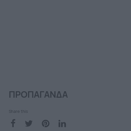
ΠΡΟΠΑΓΑΝΔΑ
Share this