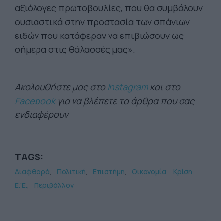
αξιόλογες πρωτοβουλίες, που θα συμβάλουν
ουσιαστικά στην προστασία των σπάνιων
ειδών που κατάφεραν να επιβιώσουν ως
σήμερα στις θάλασσές μας».
Ακολουθήστε μας στο
Instagram
και στο
Facebook
για να βλέπετε τα άρθρα που σας
ενδιαφέρουν
TAGS:
Διαφθορά
Πολιτική
Επιστήμη
Οικονομία
Κρίση
Ε.'Ε.
Περιβάλλον