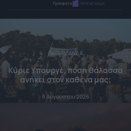
Πρόσφατα
ΠΡΟΠΑΓΑΝΔΑ
ΠΡΟΠΑΓΑΝΔΑ
Κύριε Υπουργέ, πόση θάλασσα
ανήκει στον καθένα μας;
6 Αυγούστου 2026