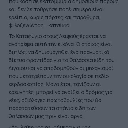
που κόστισε εκατομμύρια δημόσιους πόρους
και δεν λειτούργησε ποτέ· σήμερα είναι
ερείπιο, χωρίς πόρτες και παράθυρα,
φιλοξενώντας… κατσίκια.
Το Καταφύγιο στους Λειψούς έρχεται να
ανατρέψει αυτή την εικόνα. Ο στόχος είναι
διπλός: να δημιουργηθεί ένα πραγματικό
δίκτυο φροντίδας για τα θαλάσσια είδη του
Αιγαίου και να αποδομηθούν οι μηχανισμοί
που μετατρέπουν την οικολογία σε πεδίο
κερδοσκοπίας. Μόνο έτσι, τονίζουν οι
ερευνητές, μπορεί να ανοίξει ο δρόμος για
νέες, αξιόλογες πρωτοβουλίες που θα
προστατεύσουν τα σπάνια είδη των
θαλασσών μας πριν είναι αργά.
«Δουλεύοντας και σήμερα για την