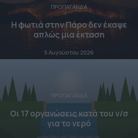
ΠΡΟΠΑΓΑΝΔΑ
Η φωτιά στην Πάρο δεν έκαψε
απλώς μια έκταση
5 Αυγούστου 2026
ΠΡΟΠΑΓΑΝΔΑ
Οι 17 οργανώσεις κατά του ν/σ
για το νερό