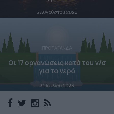
5 Αυγούστου 2026
ΠΡΟΠΑΓΑΝΔΑ
Οι 17 οργανώσεις κατά του ν/σ
για το νερό
31 Ιουλίου 2026