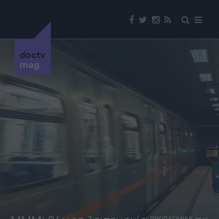
doctv
mag
ΠΡΟΠΑΓΑΝΔΑ