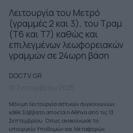
Λειτουργία του Μετρό
(γραμμές 2 και 3), του Τραμ
(Τ6 και Τ7) καθώς και
επιλεγμένων λεωφορειακών
γραμμών σε 24ωρη βάση
DOCTV.GR
10 Σεπτεμβρίου 2025
Μόνιμη λειτουργία αστικών συγκοινωνιών
κάθε Σάββατο αποκτά η Αθήνα από τις 13
Σεπτεμβρίου. Όπως ανακοίνωσε το
υπουργείο Υποδομών και Μεταφορών,