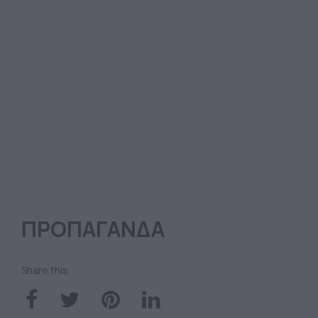
ΠΡΟΠΑΓΑΝΔΑ
Share this