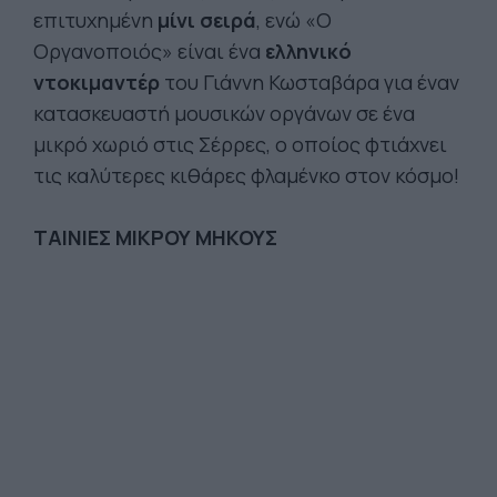
επιτυχημένη
μίνι σειρά
, ενώ «Ο
Οργανοποιός» είναι ένα
ελληνικό
ντοκιμαντέρ
του Γιάννη Κωσταβάρα για έναν
κατασκευαστή μουσικών οργάνων σε ένα
μικρό χωριό στις Σέρρες, ο οποίος φτιάχνει
τις καλύτερες κιθάρες φλαμένκο στον κόσμο!
ΤΑΙΝΙΕΣ ΜΙΚΡΟΥ ΜΗΚΟΥΣ