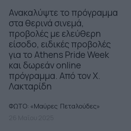
Ανακαλύψτε το πρόγραμμα
στα θερινά σινεμά,
προβολές με ελεύθερη
είσοδο, ειδικές προβολές
για το Athens Pride Week
και δωρεάν online
πρόγραμμα. Από τον Χ.
Λακταρίδη
ΦΩΤΟ: «Μαύρες Πεταλούδες»
26 Μαΐου 2025