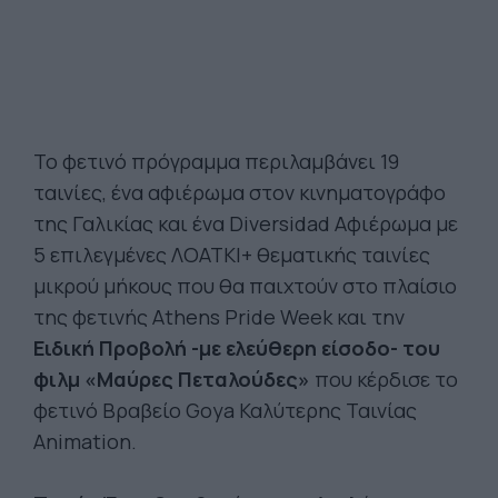
Το φετινό πρόγραμμα περιλαμβάνει 19
ταινίες, ένα αφιέρωμα στον κινηματογράφο
της Γαλικίας και ένα Diversidad Αφιέρωμα με
5 επιλεγμένες ΛΟΑΤΚΙ+ θεματικής ταινίες
μικρού μήκους που θα παιχτούν στο πλαίσιο
της φετινής Athens Pride Week και την
Ειδική Προβολή -με ελεύθερη είσοδο- του
φιλμ «Μαύρες Πεταλούδες»
που κέρδισε το
φετινό Βραβείο Goya Καλύτερης Ταινίας
Animation.