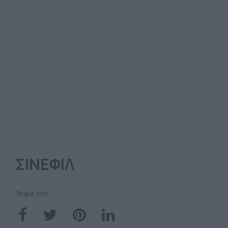
ΣΙΝΕΦΙΛ
Share this