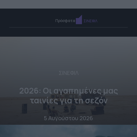
Πρόσφατα
ΣΙΝΕΦΙΛ
ΣΙΝΕΦΙΛ
2026: Οι αγαπημένες μας
ταινίες για τη σεζόν
5 Αυγούστου 2026