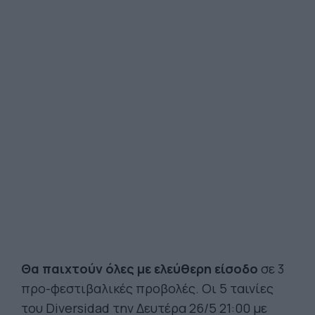
Θα παιχτούν όλες με ελεύθερη είσοδο
σε 3
προ-φεστιβαλικές προβολές. Οι 5 ταινίες
του Diversidad την Δευτέρα 26/5 21:00 με