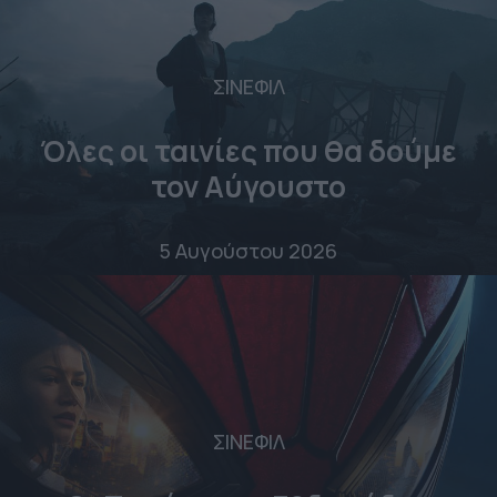
ΣΙΝΕΦΙΛ
Όλες οι ταινίες που θα δούμε
τον Αύγουστο
5 Αυγούστου 2026
ΣΙΝΕΦΙΛ