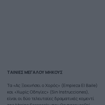
ΤΑΙΝΙΕΣ ΜΕΓΑΛΟΥ ΜΗΚΟΥΣ
Τα «Ας Ξεκινήσει ο Χορός» (Empieza El Baile)
και «Χωρίς Οδηγίες» (Sin Instrucciones),
είναι οι δύο τελευταίες δραματικές κομεντί