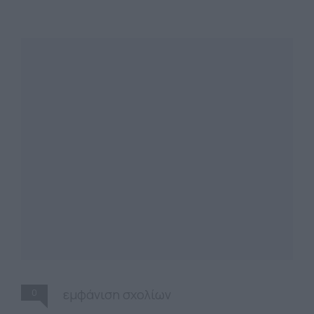
0
εμφάνιση σχολίων