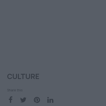
CULTURE
Share this