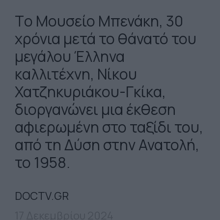
Tο Μουσείο Μπενάκη, 30
χρόνια μετά το θάνατό του
μεγάλου Έλληνα
καλλιτέχνη, Νίκου
Χατζηκυριάκου-Γκίκα,
διοργανώνει μια έκθεση
αφιερωμένη στο ταξίδι του,
από τη Δύση στην Ανατολή,
το 1958.
DOCTV.GR
17 Δεκεμβρίου 2024