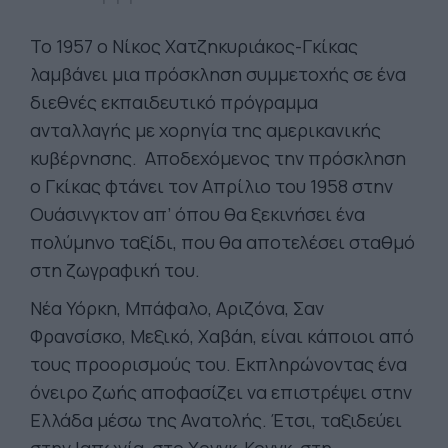
Το 1957 ο Νίκος Χατζηκυριάκος-Γκίκας
λαμβάνει μια πρόσκληση συμμετοχής σε ένα
διεθνές εκπαιδευτικό πρόγραμμα
ανταλλαγής με χορηγία της αμερικανικής
κυβέρνησης. Αποδεχόμενος την πρόσκληση
ο Γκίκας φτάνει τον Απρίλιο του 1958 στην
Ουάσινγκτον απ’ όπου θα ξεκινήσει ένα
πολύμηνο ταξίδι, που θα αποτελέσει σταθμό
στη ζωγραφική του.
Νέα Υόρκη, Μπάφαλο, Αριζόνα, Σαν
Φρανσίσκο, Μεξικό, Χαβάη, είναι κάποιοι από
τους προορισμούς του. Εκπληρώνοντας ένα
όνειρο ζωής αποφασίζει να επιστρέψει στην
Ελλάδα μέσω της Ανατολής. Έτσι, ταξιδεύει