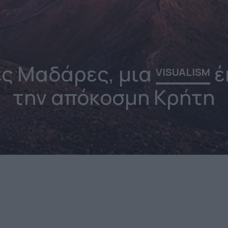
ς Μαδάρες, μια
έ
VISUALISM
την απόκοσμη Κρήτη