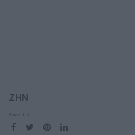
ΖΗΝ
Share this