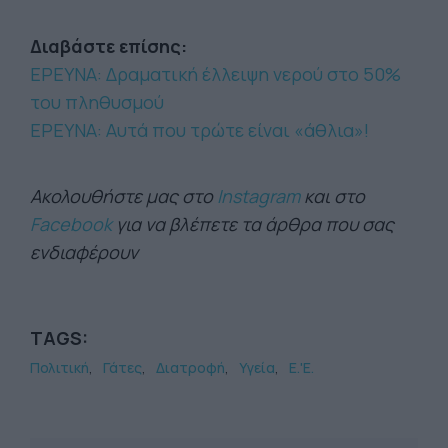
Διαβάστε επίσης:
ΕΡΕΥΝΑ: Δραματική έλλειψη νερού στο 50%
του πληθυσμού
ΕΡΕΥΝΑ: Αυτά που τρώτε είναι «άθλια»!
Ακολουθήστε μας στο
Instagram
και στο
Facebook
για να βλέπετε τα άρθρα που σας
ενδιαφέρουν
TAGS:
Πολιτική
Γάτες
Διατροφή
Υγεία
Ε.'Ε.