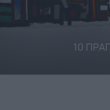
10 ΠΡΑ