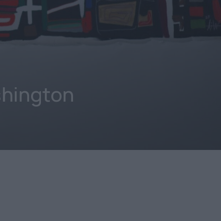
hington