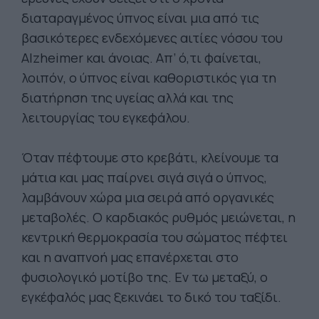
διαταραγμένος ύπνος είναι μια από τις
βασικότερες ενδεχόμενες αιτίες νόσου του
Alzheimer και άνοιας. Απ’ ό,τι φαίνεται,
λοιπόν, ο ύπνος είναι καθοριστικός για τη
διατήρηση της υγείας αλλά και της
λειτουργίας του εγκεφάλου.
Όταν πέφτουμε στο κρεβάτι, κλείνουμε τα
μάτια και μας παίρνει σιγά σιγά ο ύπνος,
λαμβάνουν χώρα μια σειρά από οργανικές
μεταβολές. Ο καρδιακός ρυθμός μειώνεται, η
κεντρική θερμοκρασία του σώματος πέφτει
και η αναπνοή μας επανέρχεται στο
φυσιολογικό μοτίβο της. Εν τω μεταξύ, ο
εγκέφαλός μας ξεκινάει το δικό του ταξίδι.