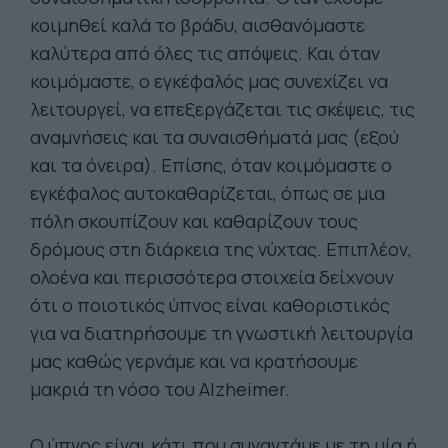
κοιμηθεί καλά το βράδυ, αισθανόμαστε
καλύτερα από όλες τις απόψεις. Και όταν
κοιμόμαστε, ο εγκέφαλός μας συνεχίζει να
λειτουργεί, να επεξεργάζεται τις σκέψεις, τις
αναμνήσεις και τα συναισθήματά μας (εξού
και τα όνειρα). Επίσης, όταν κοιμόμαστε ο
εγκέφαλος αυτοκαθαρίζεται, όπως σε μια
πόλη σκουπίζουν και καθαρίζουν τους
δρόμους στη διάρκεια της νύχτας. Επιπλέον,
ολοένα και περισσότερα στοιχεία δείχνουν
ότι ο ποιοτικός ύπνος είναι καθοριστικός
για να διατηρήσουμε τη γνωστική λειτουργία
μας καθώς γερνάμε και να κρατήσουμε
μακριά τη νόσο του Alzheimer.
Ο ύπνος είναι κάτι που συναντάμε με τη μία ή