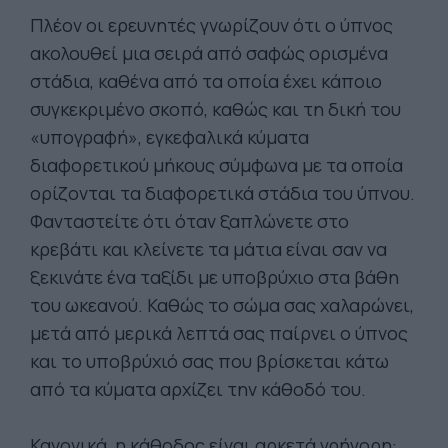
Πλέον οι ερευνητές γνωρίζουν ότι ο ύπνος
ακολουθεί μια σειρά από σαφώς ορισμένα
στάδια, καθένα από τα οποία έχει κάποιο
συγκεκριμένο σκοπό, καθώς και τη δική του
«υπογραφή», εγκεφαλικά κύματα
διαφορετικού μήκους σύμφωνα με τα οποία
ορίζονται τα διαφορετικά στάδια του ύπνου.
Φανταστείτε ότι όταν ξαπλώνετε στο
κρεβάτι και κλείνετε τα μάτια είναι σαν να
ξεκινάτε ένα ταξίδι με υποβρύχιο στα βάθη
του ωκεανού. Καθώς το σώμα σας χαλαρώνει,
μετά από μερικά λεπτά σας παίρνει ο ύπνος
και το υποβρύχιό σας που βρίσκεται κάτω
από τα κύματα αρχίζει την κάθοδό του.
Κανονικά, η κάθοδος είναι αρκετά γρήγορη: