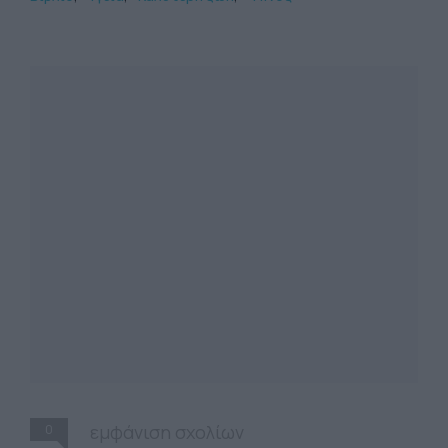
0
εμφάνιση σχολίων