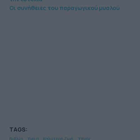
Οι συνήθειες του παραγωγικού μυαλού
TAGS:
Βιβλίο
Υγεία
Καλύτερη ζωή
Ύπνος