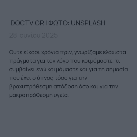
DOCTV.GR | ΦΩΤΟ: UNSPLASH
28 Ιουνίου 2025
Ούτε είκοσι χρόνια πριν, γνωρίζαμε ελάχιστα
πράγματα για τον λόγο που κοιμόμαστε, τι
συμβαίνει ενώ κοιμόμαστε και για τη σημασία
που έχει ο ύπνος τόσο για την
βραχυπρόθεσμη απόδοση όσο και για την
μακροπρόθεσμη υγεία.