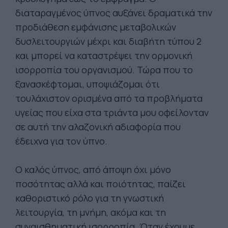
διαταραγμένος ύπνος αυξάνει δραματικά την
προδιάθεση εμφάνισης μεταβολικών
δυσλειτουργιών μέχρι και διαβήτη τύπου 2
και μπορεί να καταστρέψει την ορμονική
ισορροπία του οργανισμού. Τώρα που το
ξανασκέφτομαι, υποψιάζομαι ότι
τουλάχιστον ορισμένα από τα προβλήματα
υγείας που είχα στα τριάντα μου οφείλονταν
σε αυτή την αλαζονική αδιαφορία που
έδειχνα για τον ύπνο.
Ο καλός ύπνος, από άποψη όχι μόνο
ποσότητας αλλά και ποιότητας, παίζει
καθοριστικό ρόλο για τη γνωστική
λειτουργία, τη μνήμη, ακόμα και τη
συναισθηματική ισορροπία. Όταν έχουμε