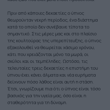
Πριν από κάποιες δεκαετίες ο ύπνος
θεωρούνταν νεκρή περίοδος, ένα διάστημα
κατά το οποίο δεν συνέβαινε τίποτα το
σημαντικό. Στις μέρες μας και στο πλαίσιο
της κουλτούρας της υπερεπίτευξης, ο ύπνος
εξακολουθεί να θεωρείται χάσιμο χρόνου,
κάτι που χρειάζονται μόνο τα μωρά, οι
σκύλοι και οι τεμπέληδες. Ωστόσο, τις
τελευταίες τρεις δεκαετίες η επιστήμη του
ύπνου έχει κάνει άλματα και νέα ευρήματα
δείχνουν πόσο λάθος είναι αυτή η στάση.
Έτσι, γνωρίζουμε πια ότι ο ύπνος είναι τόσο
βασικός για την υγεία μας, όσο είναι η
σταθερότητα για τη δύναμη.