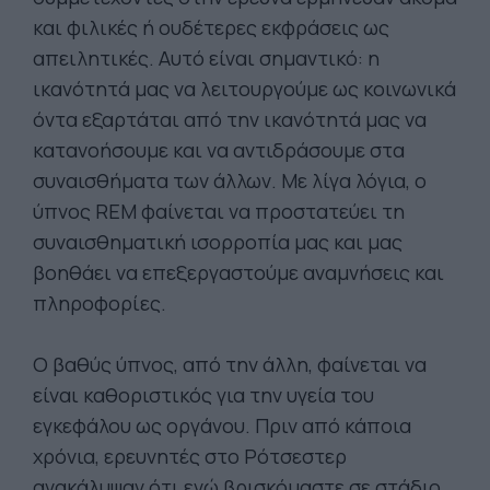
και φιλικές ή ουδέτερες εκφράσεις ως
απειλητικές. Αυτό είναι σημαντικό: η
ικανότητά μας να λειτουργούμε ως κοινωνικά
όντα εξαρτάται από την ικανότητά μας να
κατανοήσουμε και να αντιδράσουμε στα
συναισθήματα των άλλων. Με λίγα λόγια, ο
ύπνος REM φαίνεται να προστατεύει τη
συναισθηματική ισορροπία μας και μας
βοηθάει να επεξεργαστούμε αναμνήσεις και
πληροφορίες.
Ο βαθύς ύπνος, από την άλλη, φαίνεται να
είναι καθοριστικός για την υγεία του
εγκεφάλου ως οργάνου. Πριν από κάποια
χρόνια, ερευνητές στο Ρότσεστερ
ανακάλυψαν ότι ενώ βρισκόμαστε σε στάδιο