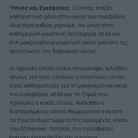
Ύπνος και Εγκέφαλος.
Ο ύπνος παίζει
καθοριστικό ρόλο στην υγεία του εγκεφάλου
ιδιαίτερα καθώς γερνάμε, όχι μόνο στην
καθημερινή γνωστική λειτουργία, αλλά και
στη μακροχρόνια γνωστική υγεία, μια από τις
συνιστώσες της διάρκειας υγείας.
Οι έρευνες ύπνου έχουν αποκαλύψει χιλιάδες
λόγους για τους οποίους ο ποιοτικός ύπνος
είναι καθοριστικός για τη μακροχρόνια υγεία
του εγκεφάλου, αλλά και τη ζημιά που
προκαλεί ο κακός ύπνος. Ανέκαθεν ο
διαταραγμένος ύπνος θεωρούνταν ένα από
τα πρώτα συμπτώματα της αρχόμενης νόσου
του Alzheimer. Ωστόσο, πιο πρόσφατες
έρευνες έχουν δείξει ότι ο χρόνια