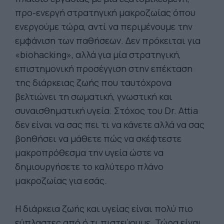
προ-ενεργή στρατηγική μακροζωίας όπου
ενεργούμε τώρα, αντί να περιμένουμε την
εμφάνιση των παθήσεων. Δεν πρόκειται για
«biohacking», αλλά για μία στρατηγική,
επιστημονική προσέγγιση στην επέκταση
της διάρκειας ζωής που ταυτόχρονα
βελτιώνει τη σωματική, γνωστική και
συναισθηματική υγεία. Στόχος του Dr. Attia
δεν είναι να σας πει τι να κάνετε αλλά να σας
βοηθήσει να μάθετε πώς να σκέφτεστε
μακροπρόθεσμα την υγεία ώστε να
δημιουργήσετε το καλύτερο πλάνο
μακροζωίας για εσάς.
Η διάρκεια ζωής και υγείας είναι πολύ πιο
εύπλαστες από ό,τι πιστεύουμε. Τώρα είναι