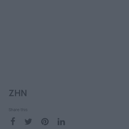
ΖΗΝ
Share this