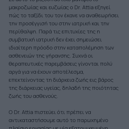
μακροζωίας και ευζωίας ο Dr. Attia εξηγεί
πώς το ταξίδι του τον έκανε να αναθεωρήσει
την προσέγγισή του στην ιατρική και την
περίθαλψη. Παρά τις επιτυχίες της η
συμβατική ιατρική δεν έχει σημειώσει
ιδιαίτερη πρόοδο στην καταπολέμηση των
ασθενειών της γήρανσης. Συχνά οι
θεραπευτικές παρεμβάσεις γίνονται πολύ
αργά για να έχουν αποτέλεσμα,
επεκτείνοντας τη διάρκεια ζωής εις βάρος
της διάρκειας υγείας, δηλαδή της ποιότητας
ζωής του ασθενούς.
Ο Dr. Attia πιστεύει ότι πρέπει να
αντικαταστήσουμε αυτό το παρωχημένο
πλαίσιο εργασίας με μία εξατομικευμένη,