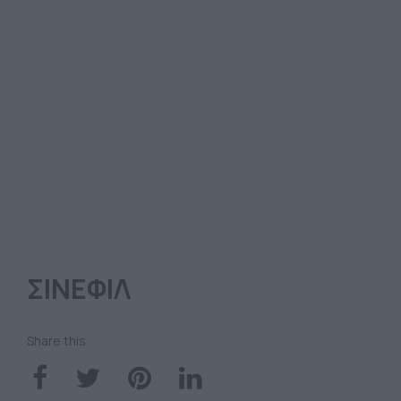
ΣΙΝΕΦΙΛ
Share this