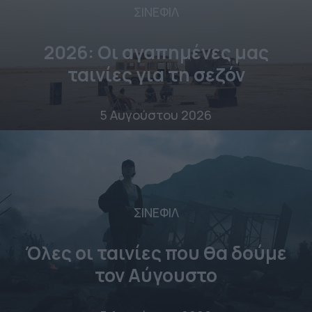
ΣΙΝΕΦΙΛ
2026: Οι αγαπημένες μας
ταινίες για τη σεζόν
5 Αυγούστου 2026
ΣΙΝΕΦΙΛ
Όλες οι ταινίες που θα δούμε
τον Αύγουστο