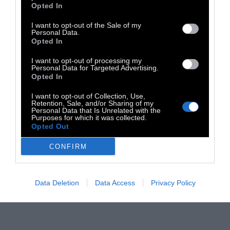
Opted In
I want to opt-out of the Sale of my
Personal Data.
Opted In
I want to opt-out of processing my
Personal Data for Targeted Advertising.
Opted In
I want to opt-out of Collection, Use,
Retention, Sale, and/or Sharing of my
Personal Data that Is Unrelated with the
Purposes for which it was collected.
Opted Out
CONFIRM
Data Deletion
Data Access
Privacy Policy