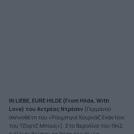
IN LIEBE, EURE HILDE (From Hilde, With
Love) του Αντρέας Ντρέσεν
(Γερμανού
σκηνοθέτη του «Ρουμπιγιέ Κουρνάζ Εναντίον
του Τζορτζ Μπους»). Στο Βερολίνο του 1942,