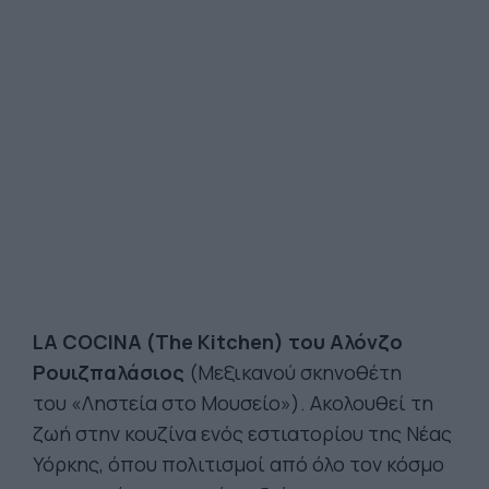
LA COCINA (The Kitchen) του Αλόνζο
Ρουιζπαλάσιος
(Μεξικανού σκηνοθέτη
του «Ληστεία στο Μουσείο»). Ακολουθεί τη
ζωή στην κουζίνα ενός εστιατορίου της Νέας
Υόρκης, όπου πολιτισμοί από όλο τον κόσμο