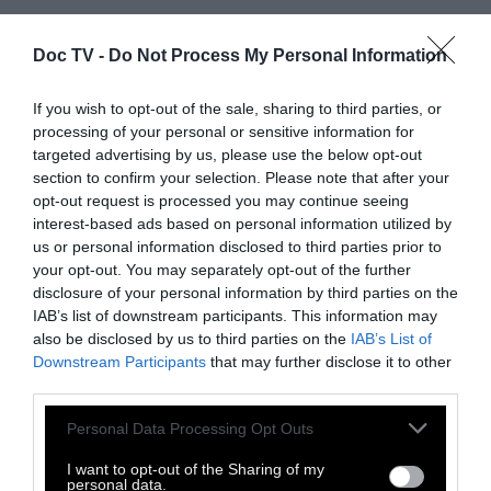
Doc TV -
Do Not Process My Personal Information
If you wish to opt-out of the sale, sharing to third parties, or
processing of your personal or sensitive information for
targeted advertising by us, please use the below opt-out
section to confirm your selection. Please note that after your
opt-out request is processed you may continue seeing
interest-based ads based on personal information utilized by
us or personal information disclosed to third parties prior to
your opt-out. You may separately opt-out of the further
disclosure of your personal information by third parties on the
IAB’s list of downstream participants. This information may
also be disclosed by us to third parties on the
IAB’s List of
Downstream Participants
that may further disclose it to other
third parties.
Personal Data Processing Opt Outs
I want to opt-out of the Sharing of my
personal data.