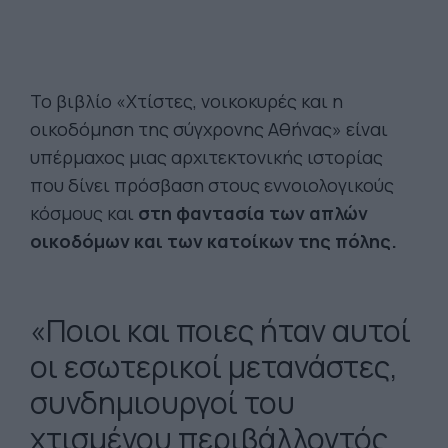
Το βιβλίο «Χτίστες, νοικοκυρές και η
οικοδόμηση της σύγχρονης Αθήνας» είναι
υπέρμαχος μιας αρχιτεκτονικής ιστορίας
που δίνει πρόσβαση στους εννοιολογικούς
κόσμους και
στη φαντασία των απλών
οικοδόμων και των κατοίκων της πόλης.
«Ποιοι και ποιες ήταν αυτοί
οι εσωτερικοί μετανάστες,
συνδημιουργοί του
χτισμένου περιβάλλοντός