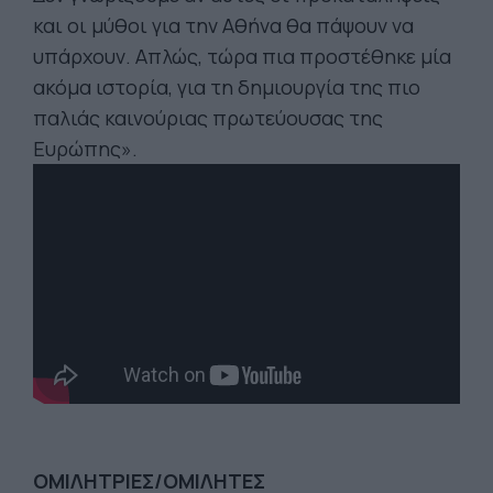
και οι μύθοι για την Αθήνα θα πάψουν να
υπάρχουν. Απλώς, τώρα πια προστέθηκε μία
ακόμα ιστορία, για τη δημιουργία της πιο
παλιάς καινούριας πρωτεύουσας της
Ευρώπης».
ΟΜΙΛΗΤΡΙΕΣ/ΟΜΙΛΗΤΕΣ