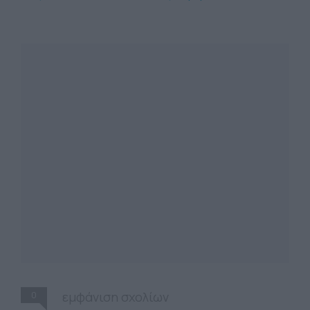
0
εμφάνιση σχολίων