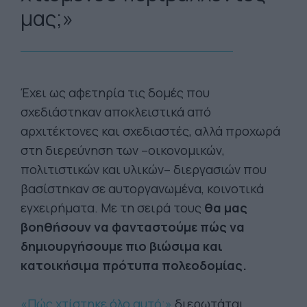
μας;»
Έχει ως αφετηρία τις δομές που
σχεδιάστηκαν αποκλειστικά από
αρχιτέκτονες και σχεδιαστές, αλλά προχωρά
στη διερεύνηση των –οικονομικών,
πολιτιστικών και υλικών– διεργασιών που
βασίστηκαν σε αυτοργανωμένα, κοινοτικά
εγχειρήματα. Με τη σειρά τους
θα μας
βοηθήσουν να φανταστούμε πώς να
δημιουργήσουμε πιο βιώσιμα και
κατοικήσιμα πρότυπα πολεοδομίας.
«Πώς
χτίστηκε
όλο αυτό;»
διερωτάται