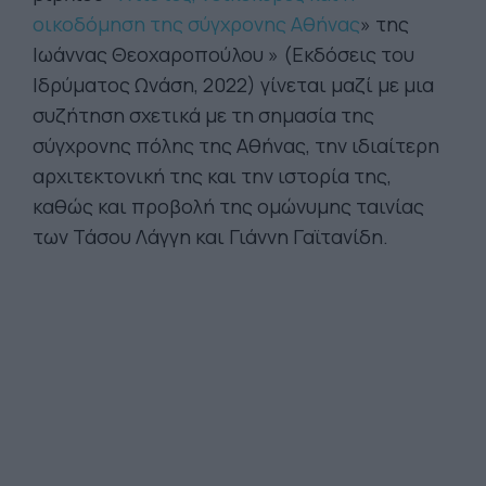
οικοδόμηση της σύγχρονης Αθήνας
» της
Ιωάννας Θεοχαροπούλου » (Εκδόσεις του
Ιδρύματος Ωνάση, 2022) γίνεται μαζί με μια
συζήτηση σχετικά με τη σημασία της
σύγχρονης πόλης της Αθήνας, την ιδιαίτερη
αρχιτεκτονική της και την ιστορία της,
καθώς και προβολή της ομώνυμης ταινίας
των Τάσου Λάγγη και Γιάννη Γαϊτανίδη.