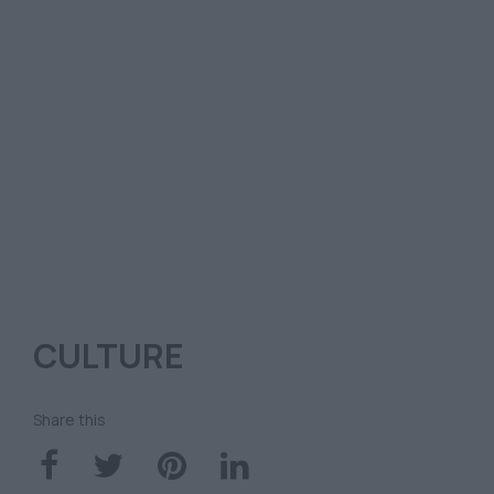
CULTURE
Share this