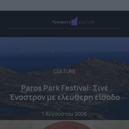
Πρόσφατα
CULTURE
CULTURE
Paros Park Festival: Σινέ
Έναστρον με ελεύθερη είσοδο
1 Αυγούστου 2026