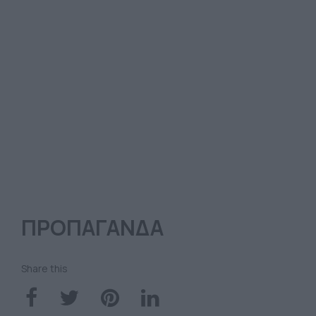
ΠΡΟΠΑΓΑΝΔΑ
Share this