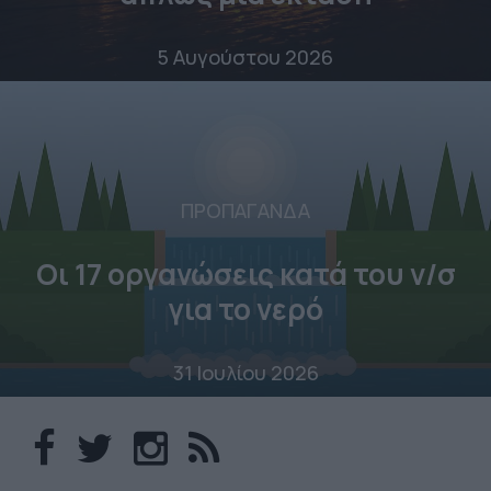
5 Αυγούστου 2026
ΠΡΟΠΑΓΑΝΔΑ
Οι 17 οργανώσεις κατά του ν/σ
για το νερό
31 Ιουλίου 2026