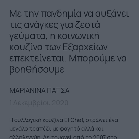
Με την πανδημία να αυξάνει
τις ανάγκες για ζεστά
γεύματα, η κοινωνική
κουζίνα των Εξαρχείων
επεκτείνεται. Μπορούμε να
βοηθήσουμε
ΜΑΡΙΑΝΙΝΑ ΠΑΤΣΑ
1 Δεκεμβρίου 2020
Η συλλογική κουζίνα El Chef, στρώνει ένα
μεγάλο τραπέζι με φαγητό αλλά και
αλληλεγγύη. Λειτουργεί από το 2007 στο