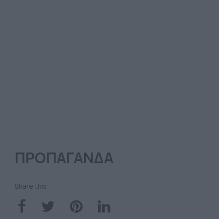
ΠΡΟΠΑΓΑΝΔΑ
Share this