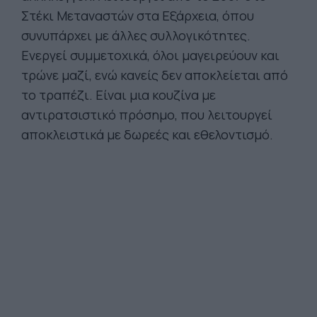
Στέκι Μεταναστών στα Εξάρχεια, όπου
συνυπάρχει με άλλες συλλογικότητες.
Ενεργεί συμμετοχικά, όλοι μαγειρεύουν και
τρώνε μαζί, ενώ κανείς δεν αποκλείεται από
το τραπέζι. Είναι μια κουζίνα με
αντιρατσιστικό πρόσημο, που λειτουργεί
αποκλειστικά με δωρεές και εθελοντισμό.