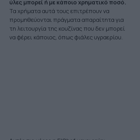
ύλες μπορεί ή με κάποιο χρηματικό ποσό.
Τα χρήματα αυτά τους επιτρέπουν να
προμηθεύονται πράγματα απαραίτητα για
τη λειτουργία της κουζίνας που δεν μπορεί
να φέρει κάποιος, όπως φιάλες υγραερίου.