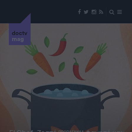
doctv
mag
ΠΡΟΠΑΓΑΝΔΑ