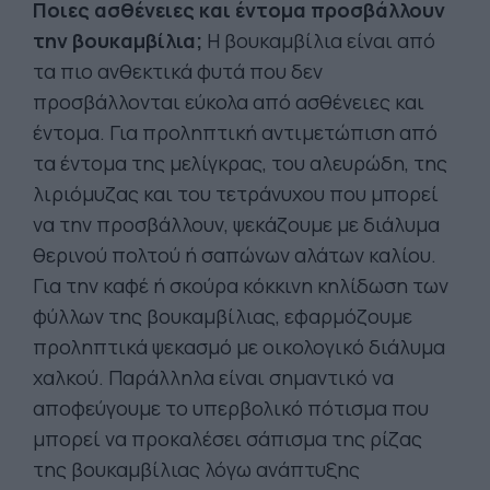
Ποιες ασθένειες και έντομα προσβάλλουν
την βουκαμβίλια;
Η βουκαμβίλια είναι από
τα πιο ανθεκτικά φυτά που δεν
προσβάλλονται εύκολα από ασθένειες και
έντομα. Για προληπτική αντιμετώπιση από
τα έντομα της μελίγκρας, του αλευρώδη, της
λιριόμυζας και του τετράνυχου που μπορεί
να την προσβάλλουν, ψεκάζουμε με διάλυμα
θερινού πολτού ή σαπώνων αλάτων καλίου.
Για την καφέ ή σκούρα κόκκινη κηλίδωση των
φύλλων της βουκαμβίλιας, εφαρμόζουμε
προληπτικά ψεκασμό με οικολογικό διάλυμα
χαλκού. Παράλληλα είναι σημαντικό να
αποφεύγουμε το υπερβολικό πότισμα που
μπορεί να προκαλέσει σάπισμα της ρίζας
της βουκαμβίλιας λόγω ανάπτυξης