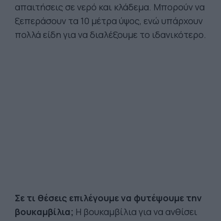
απαιτήσεις σε νερό και κλάδεμα. Μπορούν να
ξεπεράσουν τα 10 μέτρα ύψος, ενώ υπάρχουν
πολλά είδη για να διαλέξουμε το ιδανικότερο.
Σε τι θέσεις επιλέγουμε να φυτέψουμε την
βουκαμβίλια;
Η βουκαμβίλια για να ανθίσει