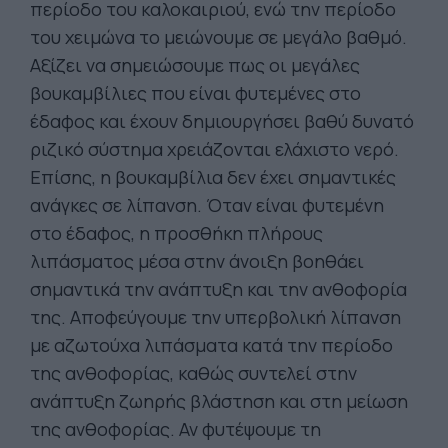
περίοδο του καλοκαιριού, ενώ την περίοδο
του χειμώνα το μειώνουμε σε μεγάλο βαθμό.
Αξίζει να σημειώσουμε πως οι μεγάλες
βουκαμβίλιες που είναι φυτεμένες στο
έδαφος και έχουν δημιουργήσει βαθύ δυνατό
ριζικό σύστημα χρειάζονται ελάχιστο νερό.
Επίσης, η βουκαμβίλια δεν έχει σημαντικές
ανάγκες σε λίπανση. Όταν είναι φυτεμένη
στο έδαφος, η προσθήκη πλήρους
λιπάσματος μέσα στην άνοιξη βοηθάει
σημαντικά την ανάπτυξη και την ανθοφορία
της. Αποφεύγουμε την υπερβολική λίπανση
με αζωτούχα λιπάσματα κατά την περίοδο
της ανθοφορίας, καθώς συντελεί στην
ανάπτυξη ζωηρής βλάστηση και στη μείωση
της ανθοφορίας. Αν φυτέψουμε τη