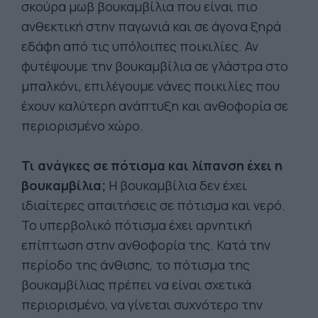
σκούρα μωβ βουκαμβίλια που είναι πιο
ανθεκτική στην παγωνιά και σε άγονα ξηρά
εδάφη από τις υπόλοιπες ποικιλίες. Αν
φυτέψουμε την βουκαμβίλια σε γλάστρα στο
μπαλκόνι, επιλέγουμε νάνες ποικιλίες που
έχουν καλύτερη ανάπτυξη και ανθοφορία σε
περιορισμένο χώρο.
Τι ανάγκες σε πότισμα και λίπανση έχει η
βουκαμβίλια;
Η βουκαμβίλια δεν έχει
ιδιαίτερες απαιτήσεις σε πότισμα και νερό.
Το υπερβολικό πότισμα έχει αρνητική
επίπτωση στην ανθοφορία της. Κατά την
περίοδο της άνθισης, το πότισμα της
βουκαμβίλιας πρέπει να είναι σχετικά
περιορισμένο, να γίνεται συχνότερο την