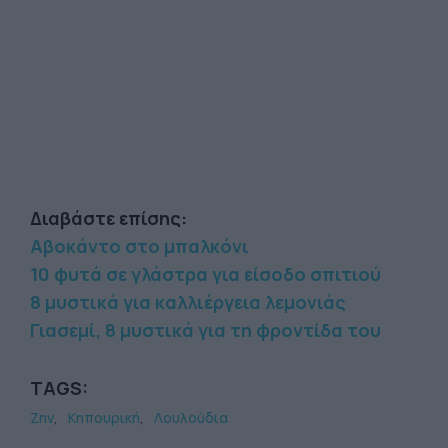
Διαβάστε επίσης:
Αβοκάντο στο μπαλκόνι
10 φυτά σε γλάστρα για είσοδο σπιτιού
8 μυστικά για καλλιέργεια λεμονιάς
Γιασεμί, 8 μυστικά για τη φροντίδα του
TAGS:
Ζην
Κηπουρική
Λουλούδια