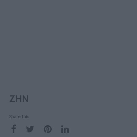
ΖΗΝ
Share this