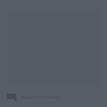
0
εμφάνιση σχολίων