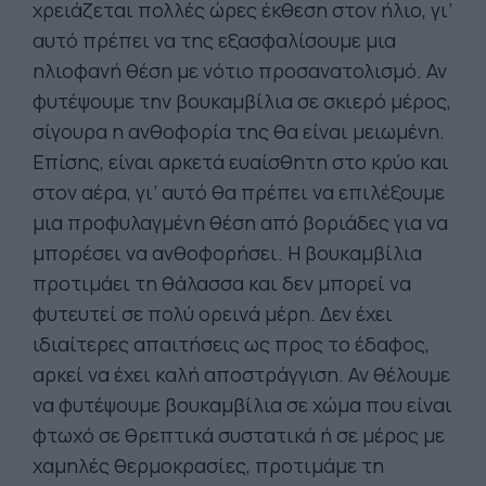
χρειάζεται πολλές ώρες έκθεση στον ήλιο, γι’
αυτό πρέπει να της εξασφαλίσουμε μια
ηλιοφανή θέση με νότιο προσανατολισμό. Αν
φυτέψουμε την βουκαμβίλια σε σκιερό μέρος,
σίγουρα η ανθοφορία της θα είναι μειωμένη.
Επίσης, είναι αρκετά ευαίσθητη στο κρύο και
στον αέρα, γι’ αυτό θα πρέπει να επιλέξουμε
μια προφυλαγμένη θέση από βοριάδες για να
μπορέσει να ανθοφορήσει. Η βουκαμβίλια
προτιμάει τη θάλασσα και δεν μπορεί να
φυτευτεί σε πολύ ορεινά μέρη. Δεν έχει
ιδιαίτερες απαιτήσεις ως προς το έδαφος,
αρκεί να έχει καλή αποστράγγιση. Αν θέλουμε
να φυτέψουμε βουκαμβίλια σε χώμα που είναι
φτωχό σε θρεπτικά συστατικά ή σε μέρος με
χαμηλές θερμοκρασίες, προτιμάμε τη