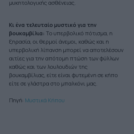
μυκητολογικής ασθένειας.
Κι ένα τελευταίο μυστικό για την
βουκαμβίλια:
Το υπερβολικό πότισμα, η
ξηρασία, οι θερμοί άνεμοι, καθώς και η
υπερβολική λίπανση μπορεί να αποτελέσουν
αιτίες για την απότομη πτώση των φύλλων
καθώς και των λουλουδιών της
βουκαμβίλιας, είτε είναι φυτεμένη σε κήπο
είτε σε γλάστρα στο μπαλκόνι μας.
Πηγή:
Μυστικά Κήπου