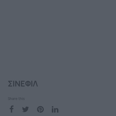
ΣΙΝΕΦΙΛ
Share this