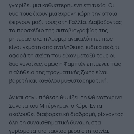
γνωρίζει μια καθυστερημένη επιτυχία. Οι
δυο τους έχουν μια 8χρονη κόρη την οποία
φέρνουν μαζί τους στη Γαλλία. Διαβάζοντας
το προσχέδιο της αυτοβιογραφίας της
μητέρας της, η Λουμίρ ανακαλύπτει πως
είναι γεμάτη από αναλήθειες, ειδικά σε ό,τι
αφορά τη σχέση που είχαν μεταξύ τους οι
δυο γυναίκες, όμως η Φαμπιέν επιμένει πως
η αλήθεια της πραγματικής ζωής είναι
βαρετή και καθόλου μυθιστορηματική.
Αν και σαν υπόθεση θυμίζει τη Φθινοπωρινή
Σονάτα του Μπέργκμαν, ο Κόρε-Εντα
ακολουθεί διαφορετική διαδρομή, ρίχνοντας
όλη τη συναισθηματική δύναμη, στα
γυρίσματα της ταινίας μέσα στη ταινία,