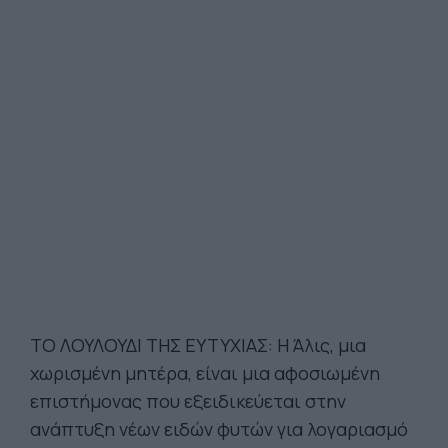
ΤΟ ΛΟΥΛΟΥΔΙ ΤΗΣ ΕΥΤΥΧΙΑΣ: Η Άλις, μια
χωρισμένη μητέρα, είναι μια αφοσιωμένη
επιστήμονας που εξειδικεύεται στην
ανάπτυξη νέων ειδών φυτών για λογαριασμό