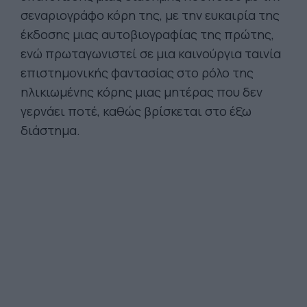
σεναριογράφο κόρη της, με την ευκαιρία της
έκδοσης μιας αυτοβιογραφίας της πρώτης,
ενώ πρωταγωνιστεί σε μια καινούργια ταινία
επιστημονικής φαντασίας στο ρόλο της
ηλικιωμένης κόρης μιας μητέρας που δεν
γερνάει ποτέ, καθώς βρίσκεται στο έξω
διάστημα.