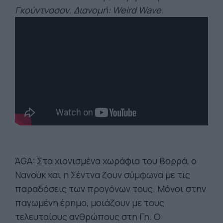
Γκούντνασον. Διανομή: Weird Wave.
ΆGA: Στα χιονισμένα χωράφια του Βορρά, ο
Νανούκ και η Σέντνα ζουν σύμφωνα με τις
παραδόσεις των προγόνων τους. Μόνοι στην
παγωμένη έρημο, μοιάζουν με τους
τελευταίους ανθρώπους στη Γη. Ο