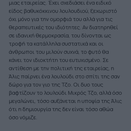
μιας εταιρείας. Έχει σχεδιάσει ένα ειδικό
είδος βαθυκόκκινου λουλουδιού, ξεχωριστό
όχι μόνο για την ομορφιά του αλλά για τις
θεραπευτικές του ιδιότητες. Αν διατηρηθεί
σε ιδανική θερμοκρασία, του δίνονται ως
τροφή τα κατάλληλα συστατικά και οι
άνθρωποι του μιλούν συχνά, το φυτό θα
κάνει τον ιδιοκτήτη του ευτυχισμένο. Σε
αντίθεση με την πολιτική της εταιρείας, η
Άλις παίρνει ένα λουλούδι στο σπίτι της σαν
δώρο για τον γιο της Τζο. Οι δυο τους
βαφτίζουν το λουλούδι Μικρός Τζο, αλλά όσο
μεγαλώνει, τόσο αυξάνεται η υποψία της Άλις
ότι η δημιουργία της δεν είναι τόσο αθώα
όσο νόμιζε.