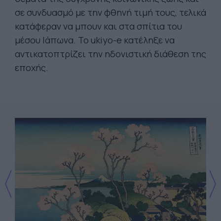
σε συνδυασμό με την φθηνή τιμή τους, τελικά
κατάφεραν να μπουν και στα σπίτια του
μέσου Ιάπωνα. Το ukiyo-e κατέληξε να
αντικατοπτρίζει την ηδονιστική διάθεση της
εποχής.