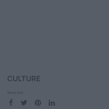
CULTURE
Share this