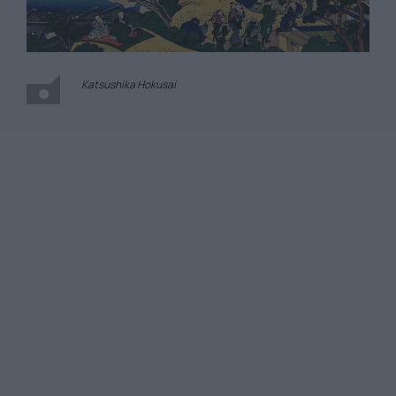
Katsushika Hokusai