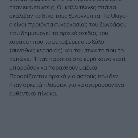
ήταν εκτυπώσεις. Οι καλλιτέχνες σπάνια
σκάλιζαν τα δικά τους ξυλόγλυπτα. Τα Ukiyo-
e είναι προϊόντα συνεργασίας του ζωγράφου
που δημιουργεί το αρχικό σχέδιο, του
χαράκτη που το μεταφέρει στο ξύλο
(συνήθως κερασιάς) και του τεχνίτη που το
τυπώνει. Ήταν προσιτά στο ευρύ κοινό γιατί
μπορούσαν να παραχθούν μαζικά.
Προορίζονταν αρχικά για αστούς που δεν
ήταν αρκετά πλούσιοι για να αγοράσουν ένα
αυθεντικό πίνακα.