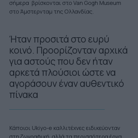
σήμερα βρίσκονται στο Van Gogh Museum
στο Άμστερνταμ της Ολλανδίας.
Ήταν προσιτά στο ευρύ
κοινό. Προορίζονταν αρχικά
για αστούς που δεν ήταν
αρκετά πλούσιοι ώστε να
αγοράσουν έναν αυθεντικό
πίνακα
Κάποιοι Ukiyo-e καλλιτέχνες ειδικεύονταν
στη ζωγραφική, αλλά τα περισσότερα έργα