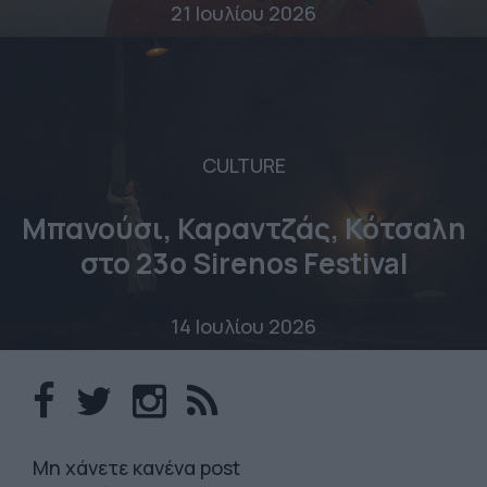
21 Ιουλίου 2026
CULTURE
Μπανούσι, Καραντζάς, Κότσαλη
στο 23o Sirenos Festival
14 Ιουλίου 2026
Mη χάνετε κανένα post