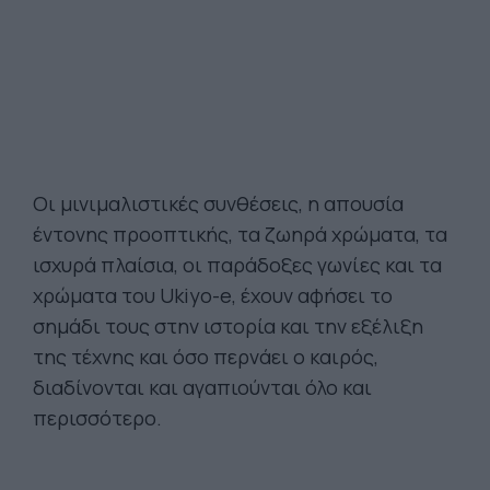
Οι μινιμαλιστικές συνθέσεις, η απουσία
έντονης προοπτικής, τα ζωηρά χρώματα, τα
ισχυρά πλαίσια, οι παράδοξες γωνίες και τα
χρώματα του Ukiyo-e, έχουν αφήσει το
σημάδι τους στην ιστορία και την εξέλιξη
της τέχνης και όσο περνάει ο καιρός,
διαδίνονται και αγαπιούνται όλο και
περισσότερο.