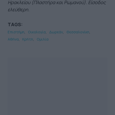
Ηρακλείου (Πλαστήρα και Ρωμανού). Είσοδος
ελεύθερη.
TAGS:
Επιστήμη
Οικολογία
Δωρεάν
Θεσσαλονίκη
Αθήνα
Κρήτη
Ομιλία