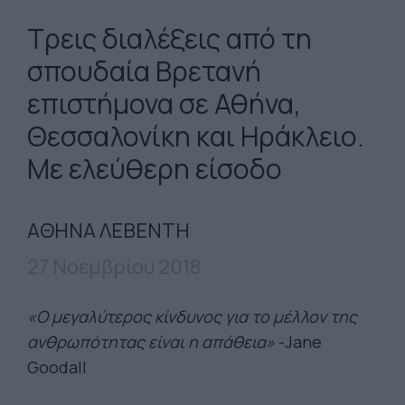
Τρεις διαλέξεις από τη
σπουδαία Βρετανή
επιστήμονα σε Αθήνα,
Θεσσαλονίκη και Ηράκλειο.
Με ελεύθερη είσοδο
ΑΘΗΝΑ ΛΕΒΕΝΤΗ
27 Νοεμβρίου 2018
«Ο μεγαλύτερος κίνδυνος για το μέλλον της
ανθρωπότητας είναι η απάθεια»
-Jane
Goodall