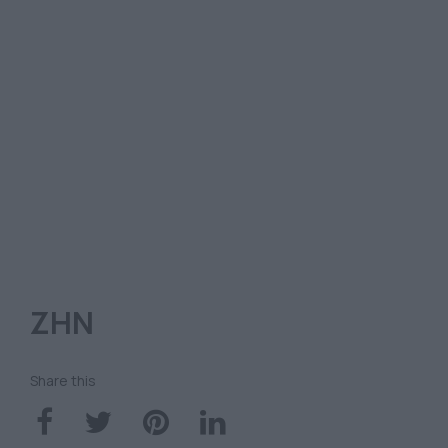
ΖΗΝ
Share this