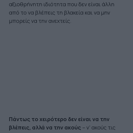
αξιοθρήνητη ιδιότητα που δεν είναι άλλη
από το να βλέπεις τη βλακεία και να μην
μπορείς να την ανεχτείς.
Πάντως το χειρότερο δεν είναι να την
βλέπεις, αλλά να την ακούς
– ν’ ακούς τις