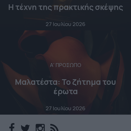
Η τέχνη της πρακτικής σκέψης
27 Ιουλίου 2026
Α' ΠΡΟΣΩΠΟ
Μαλατέστα: Το ζήτημα του
έρωτα
27 Ιουλίου 2026