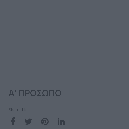
Α' ΠΡΟΣΩΠΟ
Share this