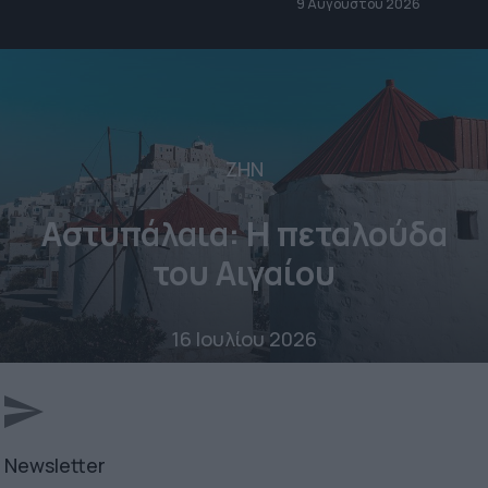
9 Αυγούστου 2026
ΖΗΝ
Αστυπάλαια: Η πεταλούδα
του Αιγαίου
16 Ιουλίου 2026
Newsletter