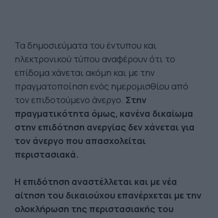
Τα δημοσιεύματα του έντυπου και
ηλεκτρονικού τύπου αναφέρουν ότι το
επίδομα χάνεται ακόμη και με την
πραγματοποίηση ενός ημερομισθίου από
τον επιδοτούμενο άνεργο.
Στην
πραγματικότητα όμως, κανένα δικαίωμα
στην επιδότηση ανεργίας δεν χάνεται για
τον άνεργο που απασχολείται
περιστασιακά.
Η επιδότηση αναστέλλεται και με νέα
αίτηση του δικαιούχου επανέρχεται με την
ολοκλήρωση της περιστασιακής του