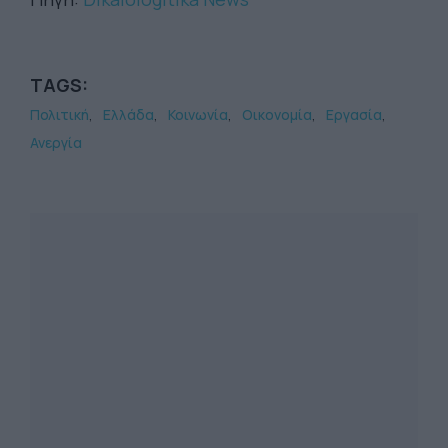
TAGS:
Πολιτική
Ελλάδα
Κοινωνία
Οικονομία
Εργασία
Ανεργία