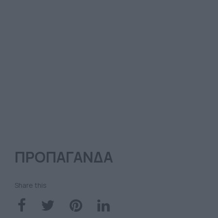
ΠΡΟΠΑΓΑΝΔΑ
Share this