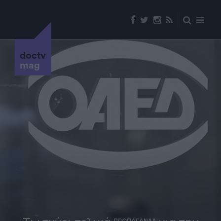
doctv
mag
ΠΡΟΠΑΓΑΝΔΑ