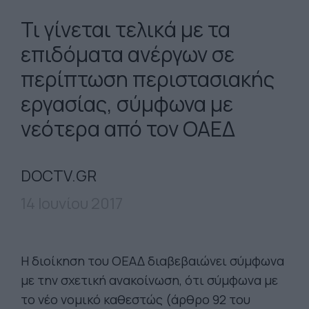
Τι γίνεται τελικά με τα
επιδόματα ανέργων σε
περίπτωση περιστασιακής
εργασίας, σύμφωνα με
νεότερα από τον ΟΑΕΔ
DOCTV.GR
14 Ιουνίου 2017
Η διοίκηση του ΟΕΑΔ διαβεβαιώνει σύμφωνα
με την σχετική ανακοίνωση, ότι σύμφωνα με
το νέο νομικό καθεστώς (άρθρο 92 του