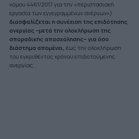
νόμου 4461/2017 για την «περιστασιακή
εργασία των εγγεγραμμένων ανέργων»)
διασφαλίζεται η συνέχιση της επιδότησης
ανεργίας –μετά την ολοκλήρωση της
σποραδικής απασχόλησης– για όσο
διάστημα απομένει,
έως την ολοκλήρωση
του εγκριθέντος χρόνου επιδοτούμενης
ανεργίας.