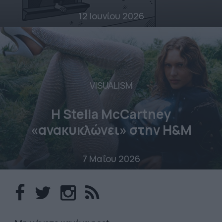
12 Ιουνίου 2026
VISUALISM
Η Stella McCartney
«ανακυκλώνει» στην H&M
7 Μαΐου 2026