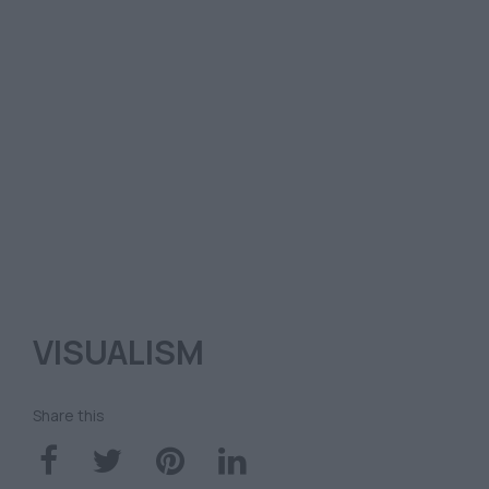
VISUALISM
Share this