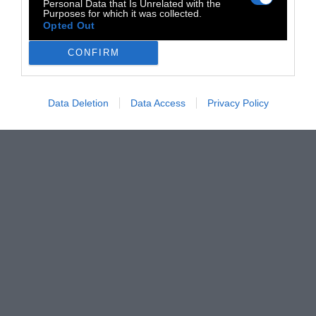
Personal Data that Is Unrelated with the
Purposes for which it was collected.
Opted Out
CONFIRM
Data Deletion
Data Access
Privacy Policy