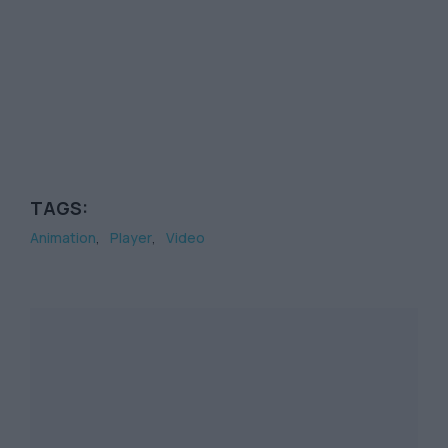
TAGS:
Animation
Player
Video