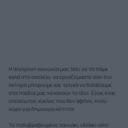
Η σύγχρονη κοινωνία μας λέει να τα πάμε
καλά στο σχολείο, να εργαζόμαστε όσο πιο
σκληρά μπορούμε και τελικά να διδάξουμε
στα παιδιά μας να κάνουν το ίδιο. Είναι ένας
ατελείωτος κύκλος που δεν αφήνει πολύ
χώρο για δημιουργικότητα.
Το πολυβραβευμένο ταινιάκι «Alike» από