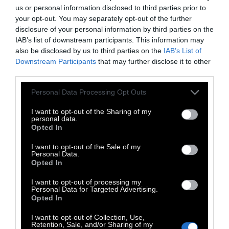
us or personal information disclosed to third parties prior to
your opt-out. You may separately opt-out of the further
disclosure of your personal information by third parties on the
IAB’s list of downstream participants. This information may
also be disclosed by us to third parties on the
IAB’s List of
Downstream Participants
that may further disclose it to other
third parties.
Personal Data Processing Opt Outs
I want to opt-out of the Sharing of my
personal data.
Opted In
I want to opt-out of the Sale of my
Personal Data.
Opted In
I want to opt-out of processing my
Personal Data for Targeted Advertising.
Opted In
I want to opt-out of Collection, Use,
Retention, Sale, and/or Sharing of my