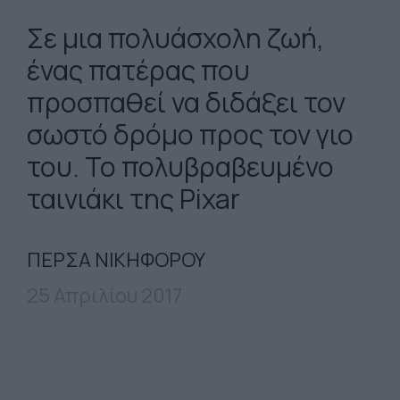
Σε μια πολυάσχολη ζωή,
ένας πατέρας που
προσπαθεί να διδάξει τον
σωστό δρόμο προς τον γιο
του. Το πολυβραβευμένο
ταινιάκι της Pixar
ΠΕΡΣΑ ΝΙΚΗΦΟΡΟΥ
25 Απριλίου 2017