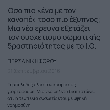
Όσο πιο «ένα με τον
καναπέ» τόσο πιο έξυπνος;
Μια νέα έρευνα εξετάζει
τον συσχετισμό σωματικής
δραστηριότητας με το I.Q.
ΠΕΡΣΑ ΝΙΚΗΦΟΡΟΥ
21 Σεπτεμβρίου 2016
Τεμπέληδες όλου του κόσμου, ας
γιορτάσουμε! Μια νέα μελέτη διαπιστώνει
ότι η τεμπελιά συσχετίζεται με υψηλή
νοημοσύνη.