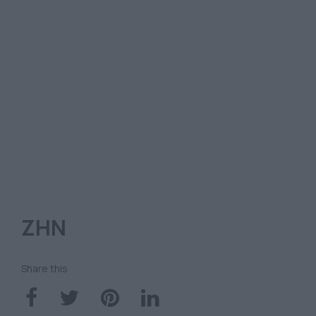
ΖΗΝ
Share this