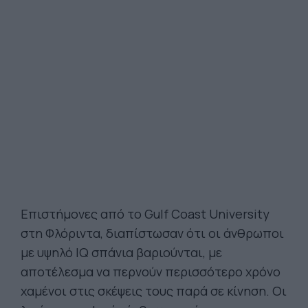
Επιστήμονες από το Gulf Coast University
στη Φλόριντα, διαπίστωσαν ότι οι άνθρωποι
με υψηλό IQ σπάνια βαριούνται, με
αποτέλεσμα να περνούν περισσότερο χρόνο
χαμένοι στις σκέψεις τους παρά σε κίνηση. Οι