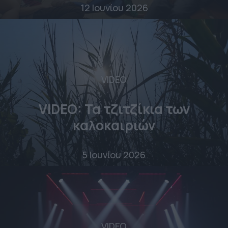
12 Ιουνίου 2026
VIDEO
VIDEO: Τα τζιτζίκια των
καλοκαιριών
5 Ιουνίου 2026
VIDEO