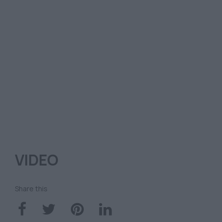
VIDEO
Share this