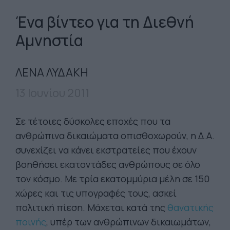
Ένα βίντεο για τη Διεθνή
Αμνηστία
ΛΕΝΑ ΛΥΔΑΚΗ
13 Ιουνίου 2011
Σε τέτοιες δύσκολες εποχές που τα
ανθρώπινα δικαιώματα οπισθοχωρούν, η Δ.Α.
συνεχίζει να κάνει εκστρατείες που έχουν
βοηθήσει εκατοντάδες ανθρώπους σε όλο
τον κόσμο. Με τρία εκατομμύρια μέλη σε 150
χώρες και τις υπογραφές τους, ασκεί
πολιτική πίεση. Μάχεται κατά της
θανατικής
ποινής
, υπέρ των ανθρώπινων δικαιωμάτων,