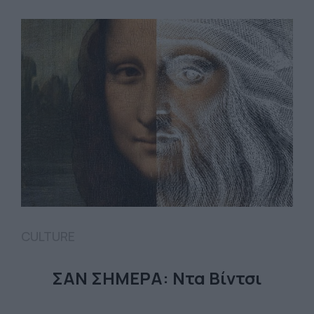
CULTURE
ΣΑΝ ΣΗΜΕΡΑ: Ντα Βίντσι