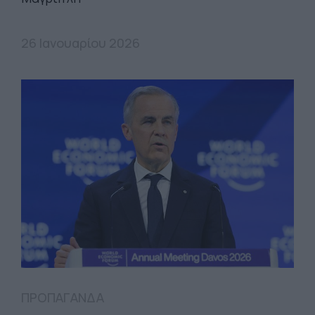
26 Ιανουαρίου 2026
ΠΡΟΠΑΓΑΝΔΑ