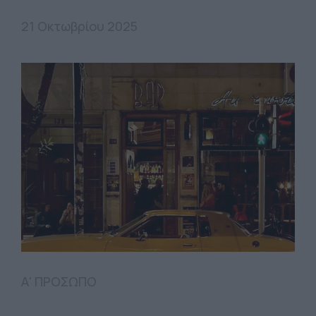
21 Οκτωβρίου 2025
Α' ΠΡΟΣΩΠΟ