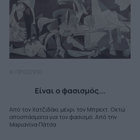
Α' ΠΡΟΣΩΠΟ
Είναι ο φασισμός...
Από τον Χατζιδάκι μέχρι τον Μπρεχτ. Οκτώ
αποσπάσματα για τον φασισμό. Από την
Μαριανίνα Πάτσα