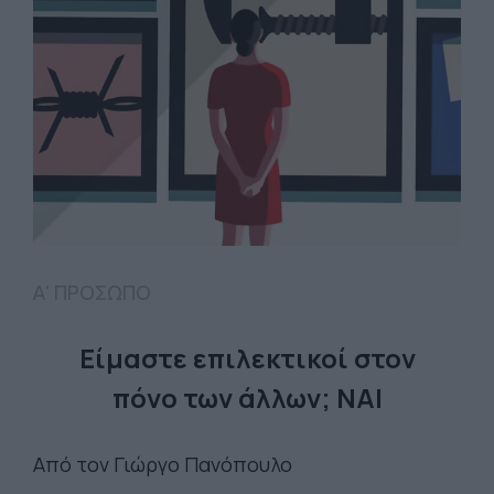
Α' ΠΡΟΣΩΠΟ
Είμαστε επιλεκτικοί στον
πόνο των άλλων; ΝΑΙ
Από τον Γιώργο Πανόπουλο