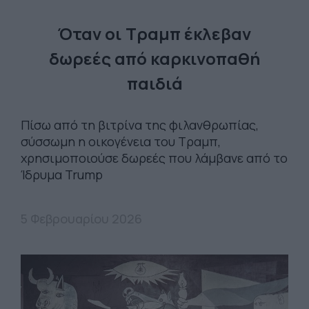
Όταν οι Τραμπ έκλεβαν
δωρεές από καρκινοπαθή
παιδιά
Πίσω από τη βιτρίνα της φιλανθρωπίας,
σύσσωμη η οικογένεια του Τραμπ,
χρησιμοποιούσε δωρεές που λάμβανε από το
Ίδρυμα Trump
5 Φεβρουαρίου 2026