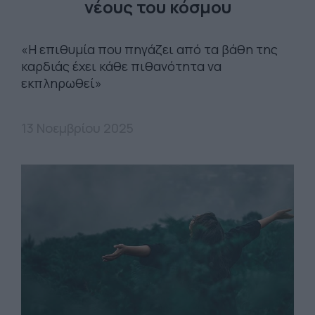
νέους του κόσμου
«Η επιθυμία που πηγάζει από τα βάθη της
καρδιάς έχει κάθε πιθανότητα να
εκπληρωθεί»
13 Νοεμβρίου 2025