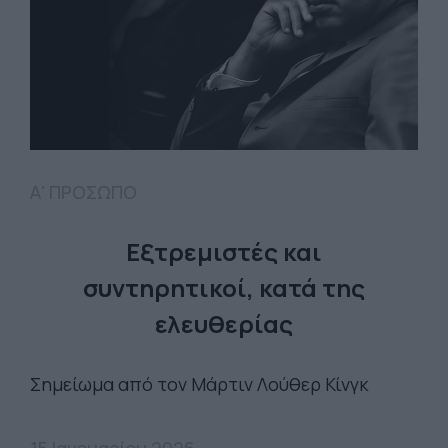
Α' ΠΡΟΣΩΠΟ
Εξτρεμιστές και
συντηρητικοί, κατά της
ελευθερίας
Σημείωμα από τον Μάρτιν Λούθερ Κίνγκ