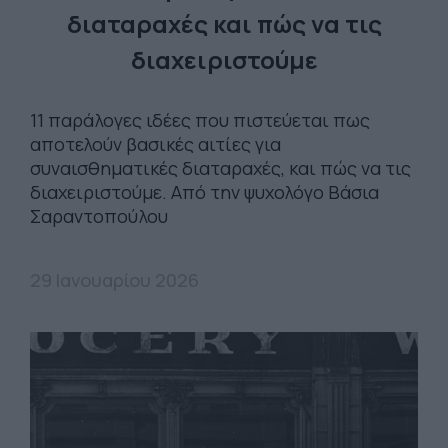
διαταραχές και πώς να τις
διαχειριστούμε
11 παράλογες ιδέες που πιστεύεται πως
αποτελούν βασικές αιτίες για
συναισθηματικές διαταραχές, και πώς να τις
διαχειριστούμε. Από την ψυχολόγο Βάσια
Σαραντοπούλου
29 Ιανουαρίου 2026