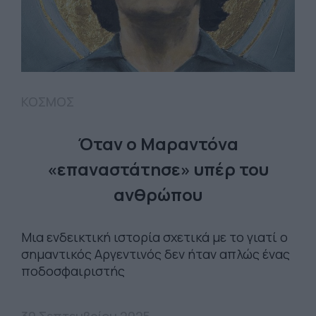
ΚΟΣΜΟΣ
Όταν ο Μαραντόνα
«επαναστάτησε» υπέρ του
ανθρώπου
Μια ενδεικτική ιστορία σχετικά με το γιατί ο
σημαντικός Αργεντινός δεν ήταν απλώς ένας
ποδοσφαιριστής