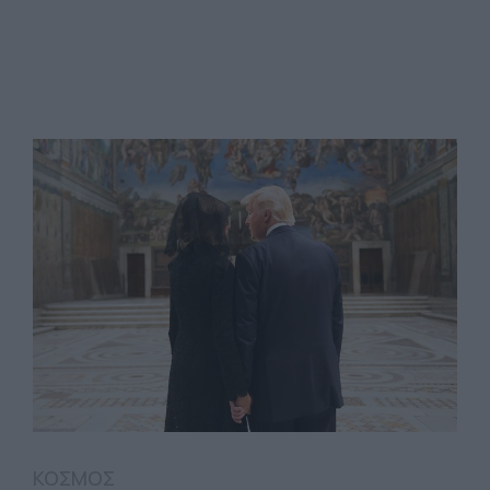
ΚΟΣΜΟΣ