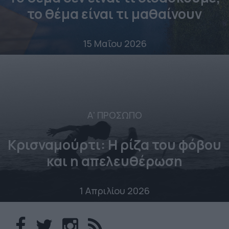
το θέμα είναι τι μαθαίνουν
15 Μαΐου 2026
Α' ΠΡΟΣΩΠΟ
Κρισναμούρτι: Η ρίζα του φόβου
και η απελευθέρωση
1 Απριλίου 2026