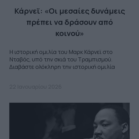
Κάρνεϊ: «Οι μεσαίες δυνάμεις
πρέπει να δράσουν από
κοινού»
Η ιστορική ομιλία του Μαρκ Κάρνεϊ στο
Νταβός, υπό την σκιά του Τραμπισμού.
Διαβάστε ολόκληρη την ιστορική ομιλία
22 Ιανουαρίου 2026