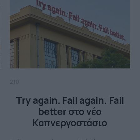
210
Try again. Fail again. Fail
better στο νέο
Καπνεργοστάσιο