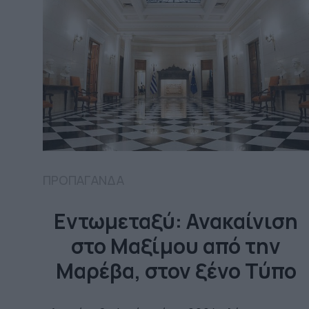
ΠΡΟΠΑΓΑΝΔΑ
Εντωμεταξύ: Ανακαίνιση
στο Μαξίμου από την
Μαρέβα, στον ξένο Τύπο