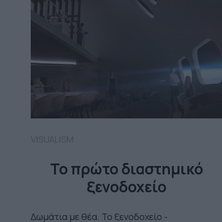
VISUALISM
Το πρώτο διαστημικό
ξενοδοχείο
Δωμάτια με θέα. Το ξενοδοχείο -