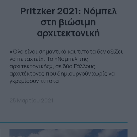
Pritzker 2021: Νόμπελ
στη βιώσιμη
αρχιτεκτονική
«Όλα είναι σημαντικά και τίποτα δεν αξίζει
να πεταχτεί». Το «Νόμπελ της
αρχιτεκτονικής», σε δύο Γάλλους
αρχιτέκτονες που δημιουργούν χωρίς να
γκρεμίσουν τίποτα
25 Μαρτίου 2021