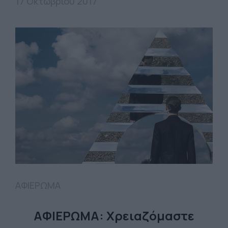
17 Οκτωβρίου 2017
ΑΦΙΕΡΩΜΑ
ΑΦΙΕΡΩΜΑ: Χρειαζόμαστε