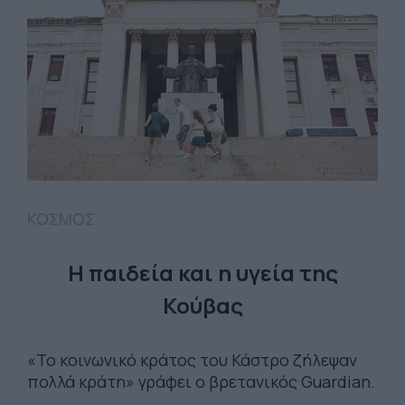
ΚΟΣΜΟΣ
Η παιδεία και η υγεία της
Κούβας
«Το κοινωνικό κράτος του Κάστρο ζήλεψαν
πολλά κράτη» γράφει ο βρετανικός Guardian.