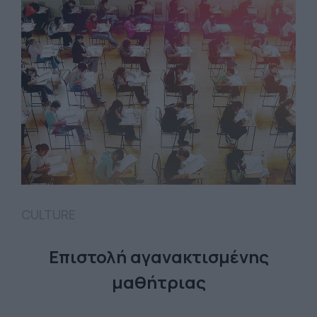
CULTURE
Επιστολή αγανακτισμένης
μαθήτριας