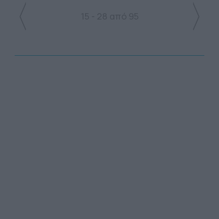
15 - 28 από 95