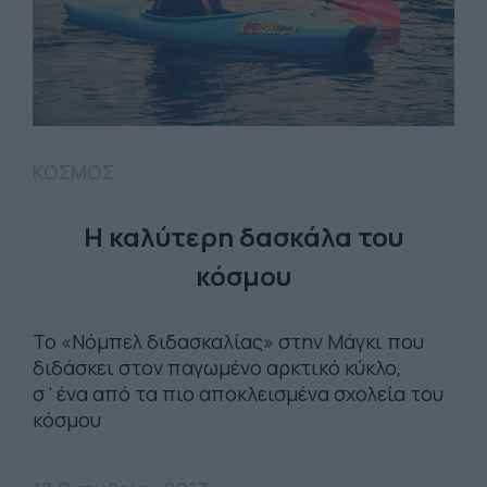
ΚΟΣΜΟΣ
Η καλύτερη δασκάλα του
κόσμου
Το «Νόμπελ διδασκαλίας» στην Μάγκι που
διδάσκει στον παγωμένο αρκτικό κύκλο,
σ΄ένα από τα πιο αποκλεισμένα σχολεία του
κόσμου