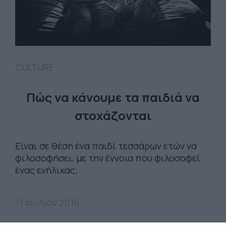
CULTURE
Πώς να κάνουμε τα παιδιά να
στοχάζονται
Είναι σε θέση ένα παιδί τεσσάρων ετών να
φιλοσοφήσει, με την έννοια που φιλοσοφεί
ένας ενήλικας;
11 Ιουλίου 2016