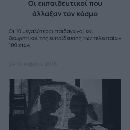
Οι εκπαιδευτικοί που
άλλαξαν τον κόσμο
Οι 10 μεγαλύτεροι παιδαγωγοί και
θεωρητικοί της εκπαίδευσης των τελευταίων
100 ετών
24 Οκτωβρίου 2016