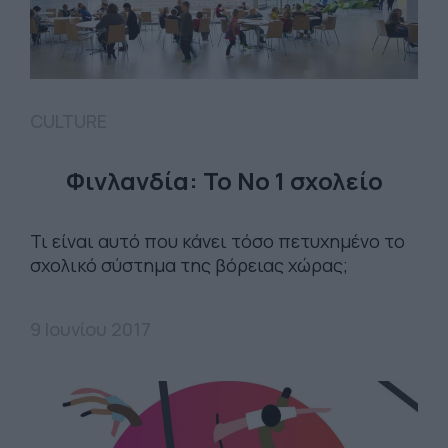
CULTURE
Φινλανδία: Το No 1 σχολείο
Τι είναι αυτό που κάνει τόσο πετυχημένο το
σχολικό σύστημα της βόρειας χώρας;
9 Ιουνίου 2017