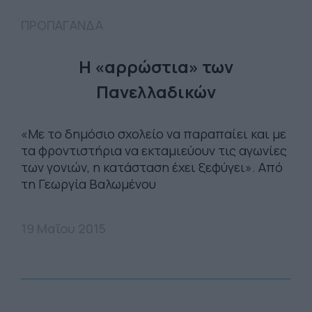
ΠΡΟΠΑΓΑΝΔΑ
Η «αρρώστια» των
Πανελλαδικών
«Με το δημόσιο σχολείο να παραπαίει και με
τα φροντιστήρια να εκταμιεύουν τις αγωνίες
των γονιών, η κατάσταση έχει ξεφύγει». Από
τη Γεωργία Βαλωμένου
19 Μαΐου 2015