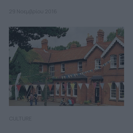
29 Νοεμβρίου 2016
CULTURE