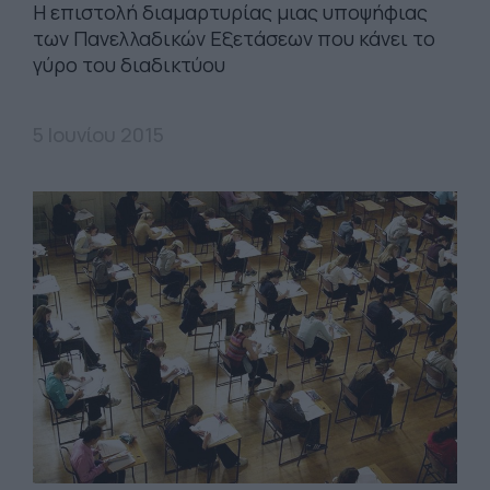
Η επιστολή διαμαρτυρίας μιας υποψήφιας
των Πανελλαδικών Εξετάσεων που κάνει το
γύρο του διαδικτύου
5 Ιουνίου 2015