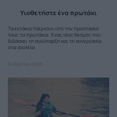
Υιοθετήστε ένα πρωτάκι
Τα εκτάκια παίρνουν υπό την προστασία
τους τα πρωτάκια. Ένας νέος θεσμός που
διδάσκει τη συνύπαρξη και τη συνεργασία
στα σχολεία
6 Μαρτίου 2018