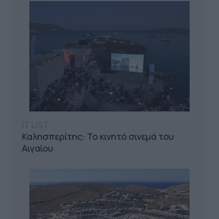
IT LIST
Καλησπερίτης: Το κινητό σινεμά του
Αιγαίου