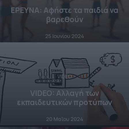
ΕΡΕΥΝΑ: Αφήστε τα παιδιά να
βαρεθούν
25 Ιουνίου 2024
VIDEO
VIDEO: Αλλαγή των
εκπαιδευτικών προτύπων
20 Μαΐου 2024