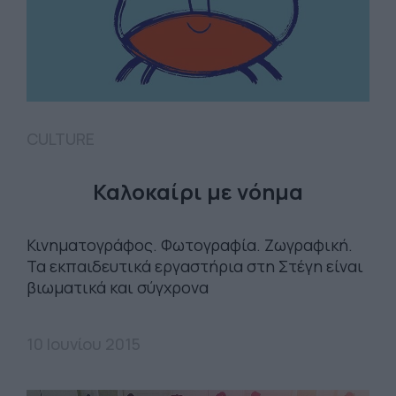
CULTURE
Καλοκαίρι με νόημα
Κινηματογράφος. Φωτογραφία. Ζωγραφική.
Τα εκπαιδευτικά εργαστήρια στη Στέγη είναι
βιωματικά και σύγχρονα
10 Ιουνίου 2015