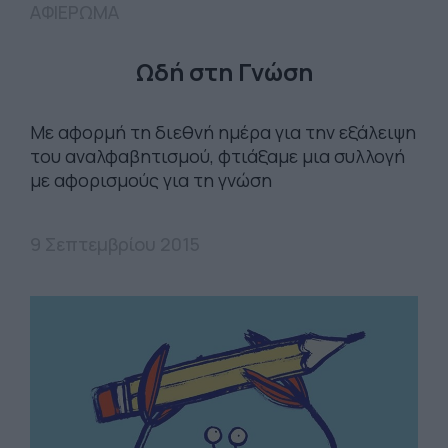
ΑΦΙΕΡΩΜΑ
Ωδή στη Γνώση
Με αφορμή τη διεθνή ημέρα για την εξάλειψη
του αναλφαβητισμού, φτιάξαμε μια συλλογή
με αφορισμούς για τη γνώση
9 Σεπτεμβρίου 2015