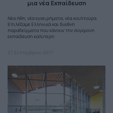
μια νέα Εκπαίδευση
Νέα ήθη, νέα εγχειρήματα, νέα κουλτούρα.
Επιλέξαμε Ελληνικά και διεθνή
παραδείγματα που κάνουν την σύγχρονη
εκπαίδευση καλύτερη
27 Σεπτεμβρίου 2017