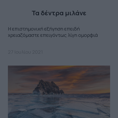
Τα δέντρα μιλάνε
H επιστημονική εξήγηση επειδή
χρειαζόμαστε επειγόντως λίγη ομορφιά
27 Ιουλίου 2021