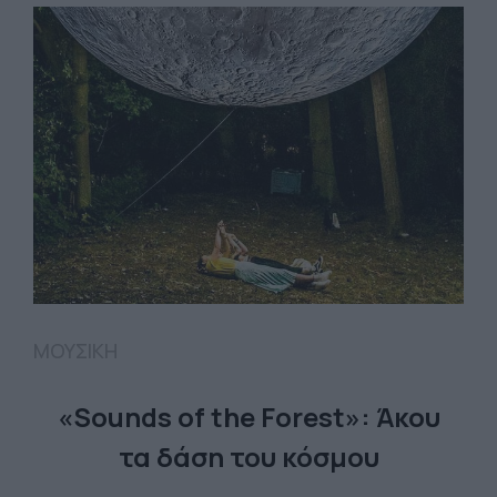
ΜΟΥΣΙΚΗ
«Sounds of the Forest»: Άκου
τα δάση του κόσμου