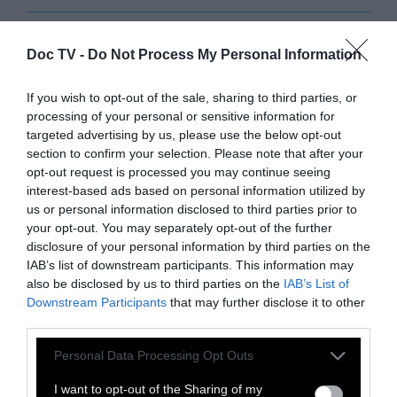
Doc TV -
Do Not Process My Personal Information
15 - 18 από 18
If you wish to opt-out of the sale, sharing to third parties, or
processing of your personal or sensitive information for
targeted advertising by us, please use the below opt-out
section to confirm your selection. Please note that after your
opt-out request is processed you may continue seeing
interest-based ads based on personal information utilized by
us or personal information disclosed to third parties prior to
your opt-out. You may separately opt-out of the further
disclosure of your personal information by third parties on the
IAB’s list of downstream participants. This information may
also be disclosed by us to third parties on the
IAB’s List of
Downstream Participants
that may further disclose it to other
third parties.
Personal Data Processing Opt Outs
I want to opt-out of the Sharing of my