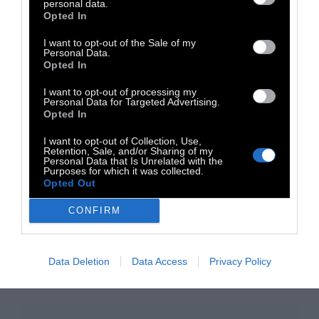
personal data.
Opted In
I want to opt-out of the Sale of my
Personal Data.
Opted In
I want to opt-out of processing my
Personal Data for Targeted Advertising.
Opted In
I want to opt-out of Collection, Use,
Retention, Sale, and/or Sharing of my
Personal Data that Is Unrelated with the
Purposes for which it was collected.
Opted Out
CONFIRM
Data Deletion
Data Access
Privacy Policy