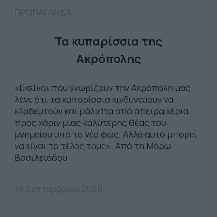
ΠΡΟΠΑΓΑΝΔΑ
Τα κυπαρίσσια της
Ακρόπολης
«Εκείνοι που γνωρίζουν την Ακρόπολη μας
λένε ότι τα κυπαρίσσια κινδυνεύουν να
κλαδευτούν και μάλιστα από άπειρα χέρια,
προς χάριν μιας καλύτερης θέας του
μνημείου υπό το νέο φως. Αλλά αυτό μπορεί
να είναι το τέλος τους». Από τη Μάρω
Βασιλειάδου
14 Σεπτεμβρίου 2020