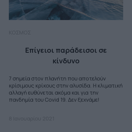
ΚΟΣΜΟΣ
Επίγειοι παράδεισοι σε
κίνδυνο
7 σημεία στον πλανήτη που αποτελούν
κρίσιμους κρίκους στην αλυσίδα. Η κλιματική
αλλαγή ευθύνεται ακόμα και για την
πανδημία του Covid 19. Δεν ξεχνάμε!
8 Ιανουαρίου 2021