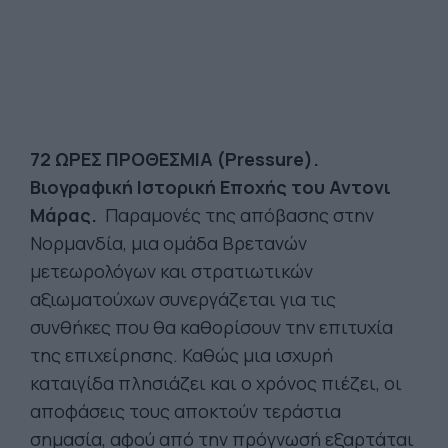
72 ΩΡΕΣ ΠΡΟΘΕΣΜΙΑ (Pressure).
Βιογραφική Ιστορική Εποχής του Αντονι
Μάρας.
Παραμονές της απόβασης στην
Νορμανδία, μια ομάδα Βρετανών
μετεωρολόγων και στρατιωτικών
αξιωματούχων συνεργάζεται για τις
συνθήκες που θα καθορίσουν την επιτυχία
της επιχείρησης. Καθώς μια ισχυρή
καταιγίδα πλησιάζει και ο χρόνος πιέζει, οι
αποφάσεις τους αποκτούν τεράστια
σημασία, αφού από την πρόγνωσή εξαρτάται