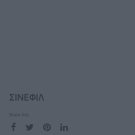
ΣΙΝΕΦΙΛ
Share this