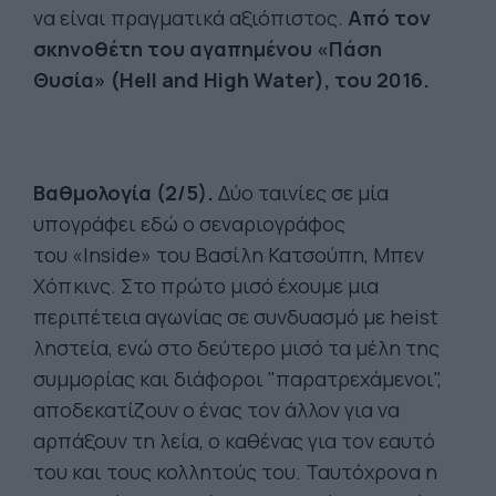
να είναι πραγματικά αξιόπιστος.
Από τον
σκηνοθέτη του αγαπημένου «Πάση
Θυσία» (Hell and High Water), του 2016.
Βαθμολογία (2/5).
Δύο ταινίες σε μία
υπογράφει εδώ ο σεναριογράφος
του «Inside» του Βασίλη Κατσούπη, Μπεν
Χόπκινς. Στο πρώτο μισό έχουμε μια
περιπέτεια αγωνίας σε συνδυασμό με heist
ληστεία, ενώ στο δεύτερο μισό τα μέλη της
συμμορίας και διάφοροι "παρατρεχάμενοι",
αποδεκατίζουν ο ένας τον άλλον για να
αρπάξουν τη λεία, ο καθένας για τον εαυτό
του και τους κολλητούς του. Ταυτόχρονα η