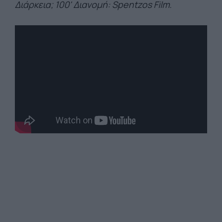
Διάρκεια; 100' Διανομή: Spentzos Film.