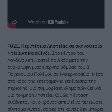
FUZE. Περιπέτεια Ληστείας σε σκηνοθεσία
Ντέιβιντ ΜακΚένζι.
Στο κέντρο του
Λονδίνου επικρατεί πανικός μετά την
ανακάλυψη μιας ενεργής βόμβας του Β'
Παγκοσμίου Πολέμου σε ένα εργοτάξιο. Μέσα
στο χάος της εκτεταμένης εκκένωσης της
περιοχής, μια συμμορία εγκληματιών ξεκινά
μια τολμηρή ληστεία. Καθώς η ένταση
αυξάνεται και ο χρόνος απειλεί να τελειώσει,
σύντομα γίνεται σαφές ότι κανείς δεν μπορεί