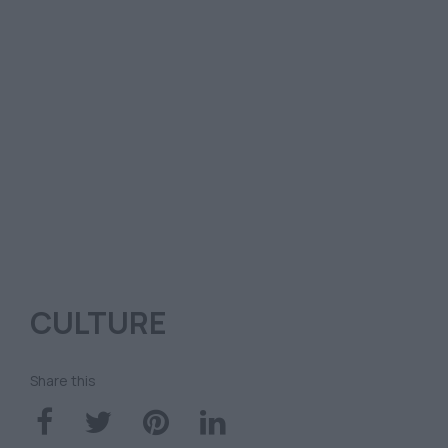
CULTURE
Share this