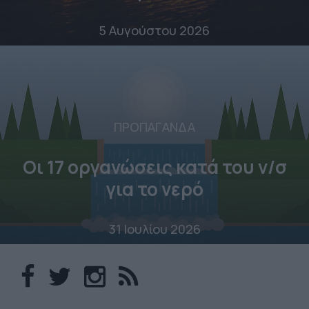
5 Αυγούστου 2026
ΠΡΟΠΑΓΑΝΔΑ
Οι 17 οργανώσεις κατά του ν/σ
για το νερό
31 Ιουλίου 2026