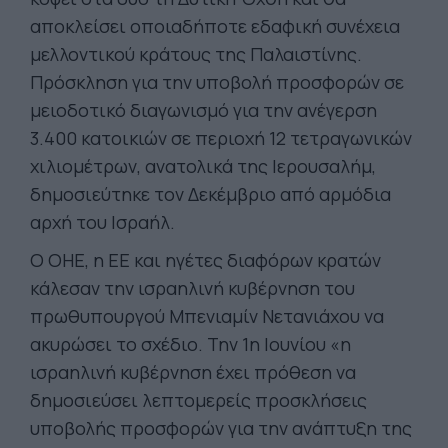
αποκλείσει οποιαδήποτε εδαφική συνέχεια
μελλοντικού κράτους της Παλαιστίνης.
Πρόσκληση για την υποβολή προσφορών σε
μειοδοτικό διαγωνισμό για την ανέγερση
3.400 κατοικιών σε περιοχή 12 τετραγωνικών
χιλιομέτρων, ανατολικά της Ιερουσαλήμ,
δημοσιεύτηκε τον Δεκέμβριο από αρμόδια
αρχή του Ισραήλ.
Ο ΟΗΕ, η ΕΕ και ηγέτες διαφόρων κρατών
κάλεσαν την ισραηλινή κυβέρνηση του
πρωθυπουργού Μπενιαμίν Νετανιάχου να
ακυρώσει το σχέδιο. Την 1η Ιουνίου «η
ισραηλινή κυβέρνηση έχει πρόθεση να
δημοσιεύσει λεπτομερείς προσκλήσεις
υποβολής προσφορών για την ανάπτυξη της