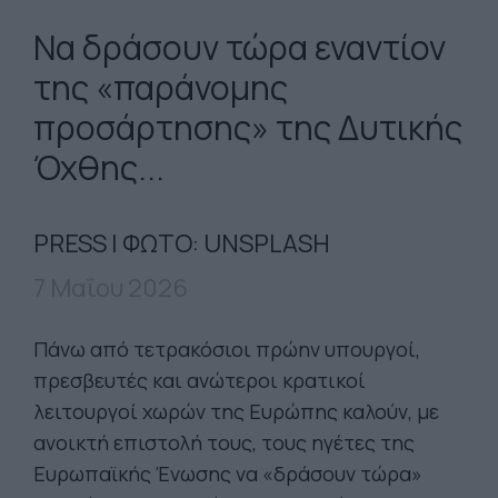
Να δράσουν τώρα εναντίον
της «παράνομης
προσάρτησης» της Δυτικής
Όχθης...
PRESS | ΦΩΤΟ: UNSPLASH
7 Μαΐου 2026
Πάνω από τετρακόσιοι πρώην υπουργοί,
πρεσβευτές και ανώτεροι κρατικοί
λειτουργοί χωρών της Ευρώπης καλούν, με
ανοικτή επιστολή τους, τους ηγέτες της
Ευρωπαϊκής Ένωσης να «δράσουν τώρα»