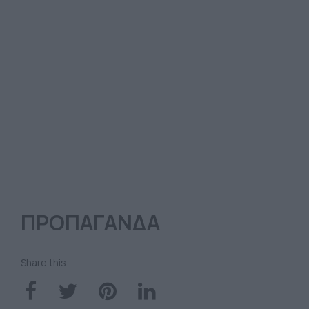
ΠΡΟΠΑΓΑΝΔΑ
Share this