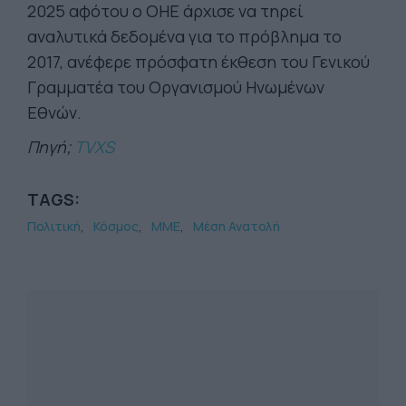
2025 αφότου ο ΟΗΕ άρχισε να τηρεί
αναλυτικά δεδομένα για το πρόβλημα το
2017, ανέφερε πρόσφατη έκθεση του Γενικού
Γραμματέα του Οργανισμού Ηνωμένων
Εθνών.
Πηγή;
TVXS
TAGS:
Πολιτική
Κόσμος
ΜΜΕ
Μέση Ανατολή